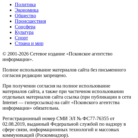
Политика
Экономика
Общество
Происшествия
Соцсфера
Культура
Спорт
Страна и мир
© 2001-2026 Сетевое издание «Псковское агентство
информации».
Полное использование материалов сайта без письменного
согласия редакции запрещено.
При получении согласия на полное использование
материалов сайта, а также при частичном использовании
отдельных материалов сайта ссылка (при публикации в сети
Internet — гиперссылка) на сайт «Псковского агентства
информации» обязательна.
Регистрационный номер СМИ ЭЛ № ФС77-76355 от
02.08.2019, выданный Федеральной службой по надзору в
сфере связи, информационных технологий и массовых
коммуникаций (Роскомнадзор).