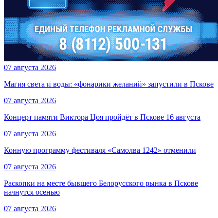
07 августа 2026
Магия света и воды: «фонарики желаний» запустили в Пскове
07 августа 2026
Концерт памяти Виктора Цоя пройдёт в Пскове 16 августа
07 августа 2026
Конную программу фестиваля «Самолва 1242» отменили
07 августа 2026
Раскопки на месте бывшего Белорусского рынка в Пскове
начнутся осенью
07 августа 2026