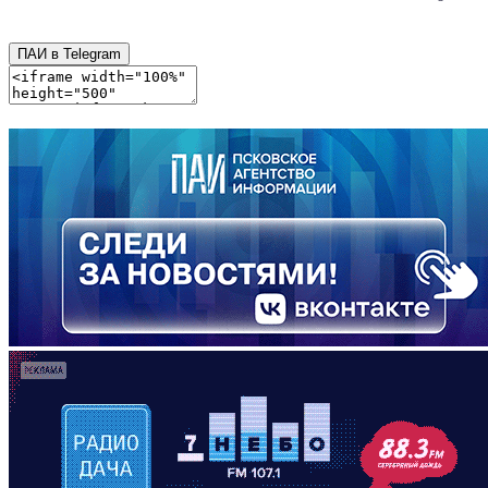
ПАИ в Telegram