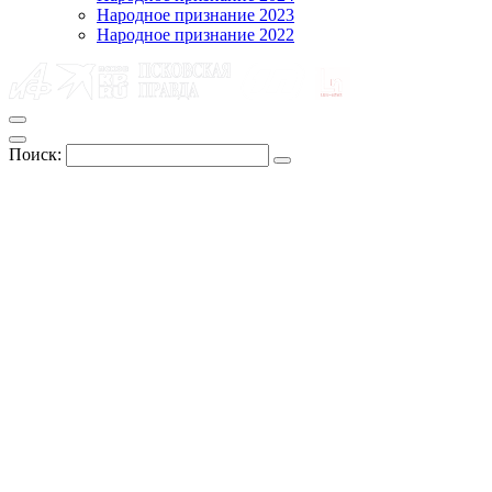
Народное признание 2023
Народное признание 2022
Поиск: