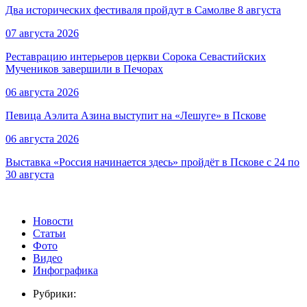
Два исторических фестиваля пройдут в Самолве 8 августа
07 августа 2026
Реставрацию интерьеров церкви Сорока Севастийских
Мучеников завершили в Печорах
06 августа 2026
Певица Аэлита Азина выступит на «Лешуге» в Пскове
06 августа 2026
Выставка «Россия начинается здесь» пройдёт в Пскове с 24 по
30 августа
Новости
Статьи
Фото
Видео
Инфографика
Рубрики: