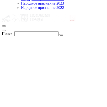
Народное признание 2023
Народное признание 2022
Поиск: