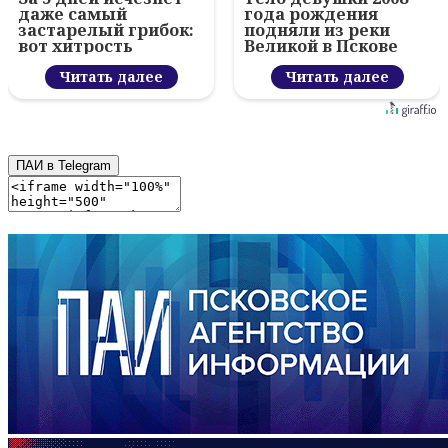
даже самый
года рождения
застарелый грибок:
подняли из реки
вот хитрость
Великой в Пскове
Читать далее
Читать далее
ПАИ в Telegram