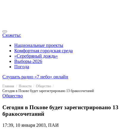
Сюжеты:
Национальные проекты
Комфортная городская среда
«Серебряный дождь»
Выборы-2026
Погода
Слушать радио «7 небо» онлайн
Главная
Новости
Общество
Сегодня в Пскове будет зарегистрировано 13 бракосочетаний
Общество
Сегодня в Пскове будет зарегистрировано 13
бракосочетаний
17:39, 10 января 2003, ПАИ