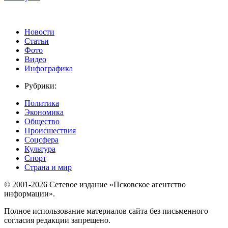
Новости
Статьи
Фото
Видео
Инфографика
Рубрики:
Политика
Экономика
Общество
Происшествия
Соцсфера
Культура
Спорт
Страна и мир
© 2001-2026 Сетевое издание «Псковское агентство
информации».
Полное использование материалов сайта без письменного
согласия редакции запрещено.