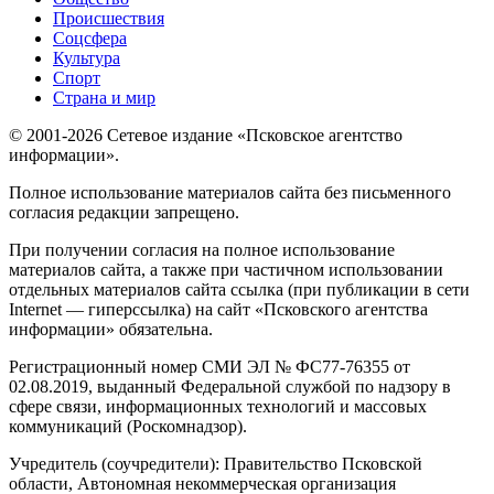
Происшествия
Соцсфера
Культура
Спорт
Страна и мир
© 2001-2026 Сетевое издание «Псковское агентство
информации».
Полное использование материалов сайта без письменного
согласия редакции запрещено.
При получении согласия на полное использование
материалов сайта, а также при частичном использовании
отдельных материалов сайта ссылка (при публикации в сети
Internet — гиперссылка) на сайт «Псковского агентства
информации» обязательна.
Регистрационный номер СМИ ЭЛ № ФС77-76355 от
02.08.2019, выданный Федеральной службой по надзору в
сфере связи, информационных технологий и массовых
коммуникаций (Роскомнадзор).
Учредитель (соучредители): Правительство Псковской
области, Автономная некоммерческая организация