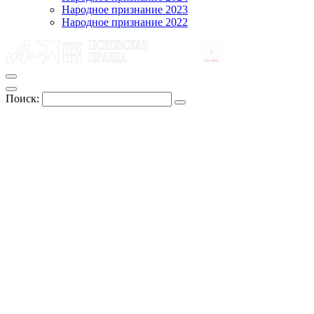
Народное признание 2023
Народное признание 2022
Поиск: