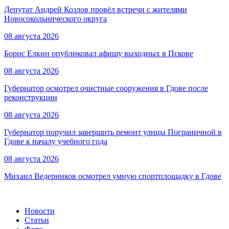
Депутат Андрей Козлов провёл встречи с жителями
Новосокольнического округа
08 августа 2026
Борис Елкин опубликовал афишу выходных в Пскове
08 августа 2026
Губернатор осмотрел очистные сооружения в Гдове после
реконструкции
08 августа 2026
Губернатор поручил завершить ремонт улицы Пограничной в
Гдове к началу учебного года
08 августа 2026
Михаил Ведерников осмотрел умную спортплощадку в Гдове
Новости
Статьи