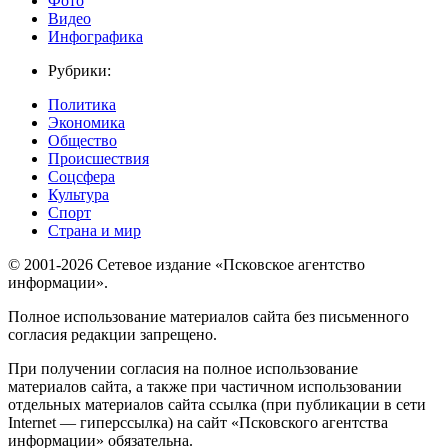
Фото
Видео
Инфографика
Рубрики:
Политика
Экономика
Общество
Происшествия
Соцсфера
Культура
Спорт
Страна и мир
© 2001-2026 Сетевое издание «Псковское агентство
информации».
Полное использование материалов сайта без письменного
согласия редакции запрещено.
При получении согласия на полное использование
материалов сайта, а также при частичном использовании
отдельных материалов сайта ссылка (при публикации в сети
Internet — гиперссылка) на сайт «Псковского агентства
информации» обязательна.