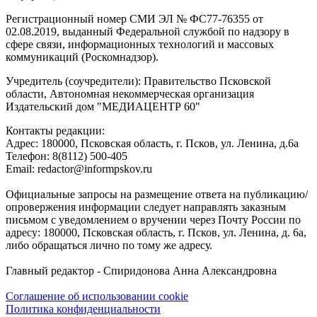
Регистрационный номер СМИ ЭЛ № ФС77-76355 от
02.08.2019, выданный Федеральной службой по надзору в
сфере связи, информационных технологий и массовых
коммуникаций (Роскомнадзор).
Учредитель (соучредители): Правительство Псковской
области, Автономная некоммерческая организация
Издательский дом "МЕДИАЦЕНТР 60"
Контакты редакции:
Адреc: 180000, Псковская область, г. Псков, ул. Ленина, д.6а
Телефон: 8(8112) 500-405
Email: redactor@informpskov.ru
Официальные запросы на размещение ответа на публикацию/
опровержения информации следует направлять заказным
письмом с уведомлением о вручении через Почту России по
адресу: 180000, Псковская область, г. Псков, ул. Ленина, д. 6а,
либо обращаться лично по тому же адресу.
Главный редактор - Спиридонова Анна Александровна
Соглашение об использовании cookie
Политика конфиденциальности