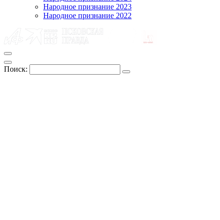
Народное признание 2023
Народное признание 2022
Поиск: