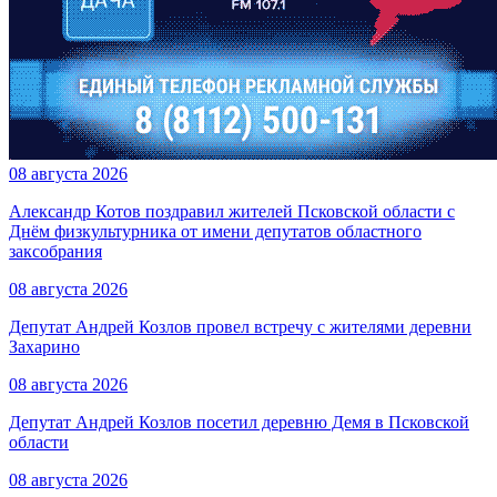
08 августа 2026
Александр Котов поздравил жителей Псковской области с
Днём физкультурника от имени депутатов областного
заксобрания
08 августа 2026
Депутат Андрей Козлов провел встречу с жителями деревни
Захарино
08 августа 2026
Депутат Андрей Козлов посетил деревню Демя в Псковской
области
08 августа 2026