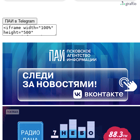
ПАИ в Telegram