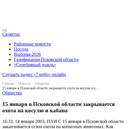
Сюжеты:
Районные новости
Погода
Выборы-2026
Газификация Псковской области
«Серебряный дождь»
Слушать радио «7 небо» онлайн
Главная
Новости
Общество
15 января в Псковской области закрывается охота на косулю и кабана
Общество
15 января в Псковской области закрывается
охота на косулю и кабана
16:33, 14 января 2003, ПАИ
С 15 января в Псковской области
заканчивается сезон охоты на копытных животных. Как