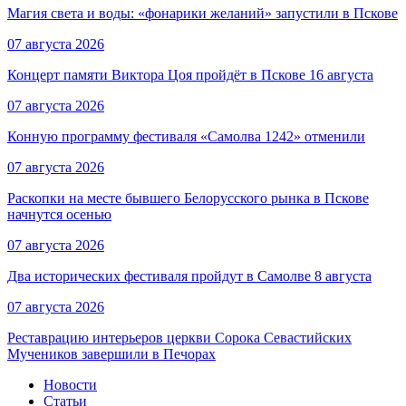
Магия света и воды: «фонарики желаний» запустили в Пскове
07 августа 2026
Концерт памяти Виктора Цоя пройдёт в Пскове 16 августа
07 августа 2026
Конную программу фестиваля «Самолва 1242» отменили
07 августа 2026
Раскопки на месте бывшего Белорусского рынка в Пскове
начнутся осенью
07 августа 2026
Два исторических фестиваля пройдут в Самолве 8 августа
07 августа 2026
Реставрацию интерьеров церкви Сорока Севастийских
Мучеников завершили в Печорах
Новости
Статьи