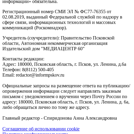
информации» обязательна.
Регистрационный номер СМИ ЭЛ № ФС77-76355 от
02.08.2019, выданный Федеральной службой по надзору в
сфере связи, информационных технологий и массовых
коммуникаций (Роскомнадзор).
Учредитель (соучредители): Правительство Псковской
области, Автономная некоммерческая организация
Издательский дом "МЕДИАЦЕНТР 60"
Контакты редакции:
Адреc: 180000, Псковская область, г. Псков, ул. Ленина, д.6а
Телефон: 8(8112) 500-405
Email: redactor@informpskov.ru
Официальные запросы на размещение ответа на публикацию/
опровержения информации следует направлять заказным
письмом с уведомлением о вручении через Почту России по
адресу: 180000, Псковская область, г. Псков, ул. Ленина, д. 6а,
либо обращаться лично по тому же адресу.
Главный редактор - Спиридонова Анна Александровна
Соглашение об использовании cookie