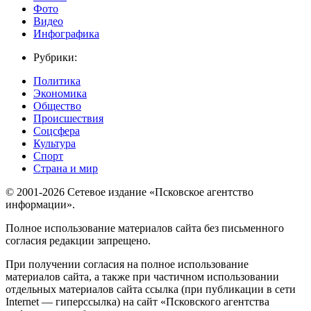
Фото
Видео
Инфографика
Рубрики:
Политика
Экономика
Общество
Происшествия
Соцсфера
Культура
Спорт
Страна и мир
© 2001-2026 Сетевое издание «Псковское агентство
информации».
Полное использование материалов сайта без письменного
согласия редакции запрещено.
При получении согласия на полное использование
материалов сайта, а также при частичном использовании
отдельных материалов сайта ссылка (при публикации в сети
Internet — гиперссылка) на сайт «Псковского агентства