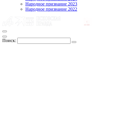
Народное признание 2023
Народное признание 2022
Поиск: