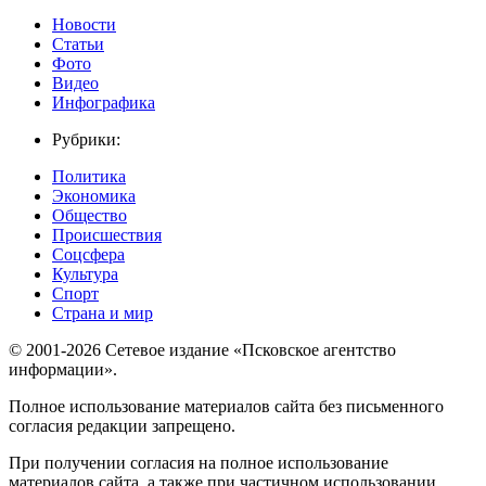
Новости
Статьи
Фото
Видео
Инфографика
Рубрики:
Политика
Экономика
Общество
Происшествия
Соцсфера
Культура
Спорт
Страна и мир
© 2001-2026 Сетевое издание «Псковское агентство
информации».
Полное использование материалов сайта без письменного
согласия редакции запрещено.
При получении согласия на полное использование
материалов сайта, а также при частичном использовании