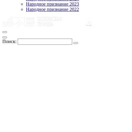
Народное признание 2023
Народное признание 2022
Поиск: