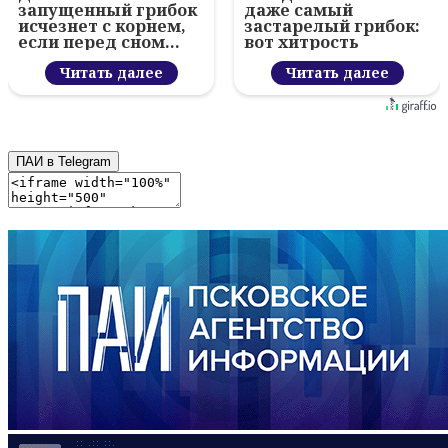
запущенный грибок
даже самый
исчезнет с корнем,
застарелый грибок:
если перед сном…
вот хитрость
Читать далее
Читать далее
ПАИ в Telegram