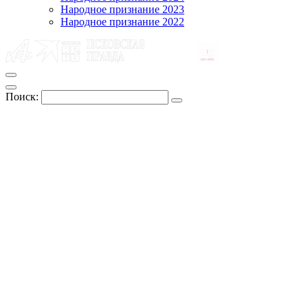
Народное признание 2023
Народное признание 2022
Поиск: