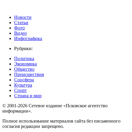
Новости
Статьи
Фото
Видео
Инфографика
Рубрики:
Политика
Экономика
Общество
Происшествия
Соцсфера
Культура
Спорт
Страна и мир
© 2001-2026 Сетевое издание «Псковское агентство
информации».
Полное использование материалов сайта без письменного
согласия редакции запрещено.