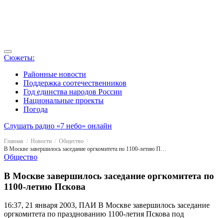
Сюжеты:
Районные новости
Поддержка соотечественников
Год единства народов России
Национальные проекты
Погода
Слушать радио «7 небо» онлайн
Главная
Новости
Общество
В Москве завершилось заседание оргкомитета по 1100-летию Пскова
Общество
В Москве завершилось заседание оргкомитета по
1100-летию Пскова
16:37, 21 января 2003, ПАИ
В Москве завершилось заседание
оргкомитета по празднованию 1100-летия Пскова под