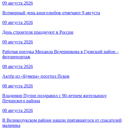
09 августа 2026
Всемирный день книголюбов отмечают 9 августа
09 августа 2026
День строителя празднуют в России
09 августа 2026
Рабочая поездка Михаила Ведерникова в Гдовский район –
фоторепортаж
08 августа 2026
Актёр из «Бумера» посетил Псков
08 августа 2026
Владимир Путин поздравил с 90-летием жительницу
Печорского района
08 августа 2026
В Великолукском районе нашли прятавшегося от спасателей
мальчика