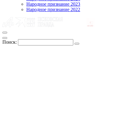
Народное признание 2023
Народное признание 2022
Поиск: