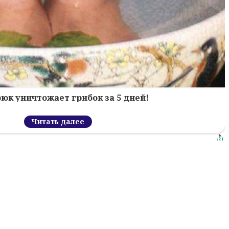
рюк уничтожает грибок за 5 дней!
Читать далее