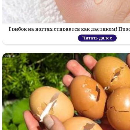
Грибок на ногтях стирается как ластиком! Пр
Читать далее