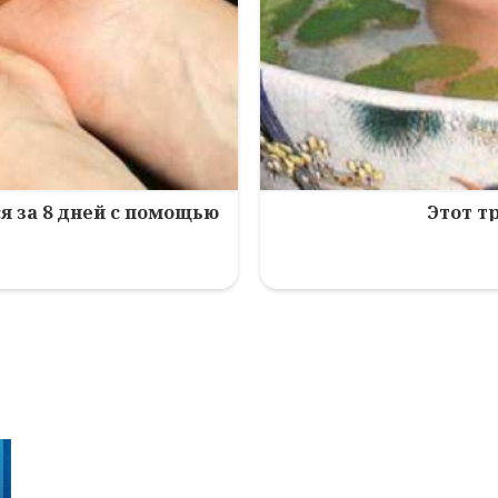
я за 8 дней с помощью
Этот т