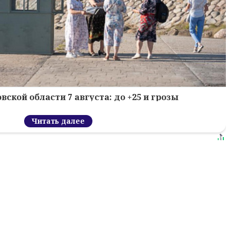
вской области 7 августа: до +25 и грозы
Читать далее