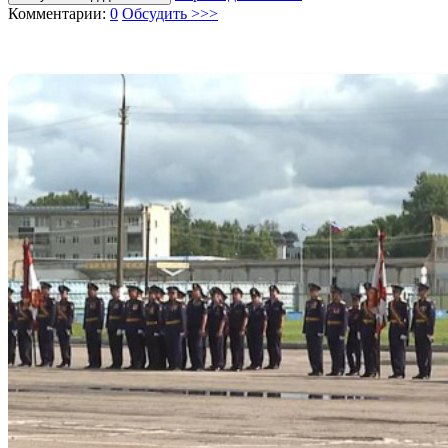
Комментарии:
0
Обсудить >>>