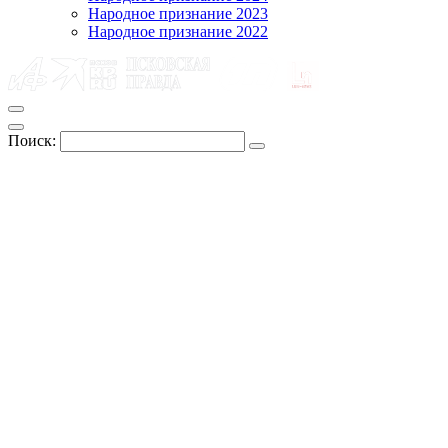
Народное признание 2023
Народное признание 2022
Поиск: