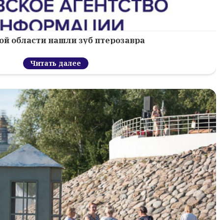
ой области нашли зуб птерозавра
Читать далее