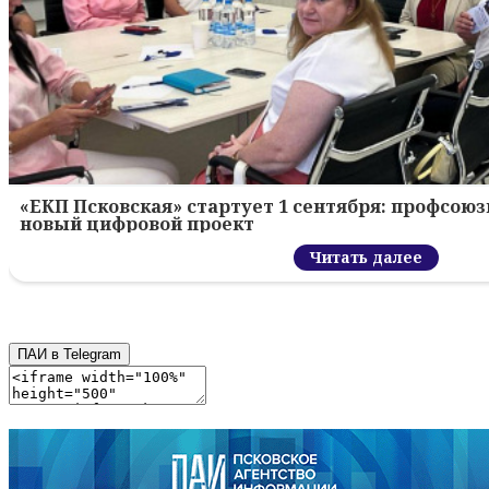
«ЕКП Псковская» стартует 1 сентября: профсою
новый цифровой проект
Читать далее
ПАИ в Telegram