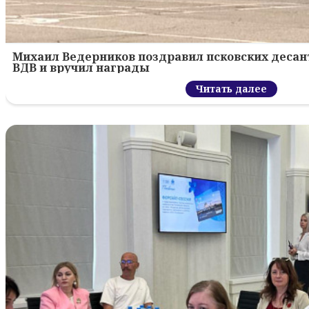
Михаил Ведерников поздравил псковских десант
ВДВ и вручил награды
Читать далее