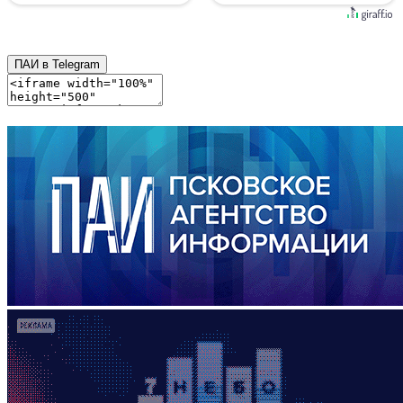
ПАИ в Telegram