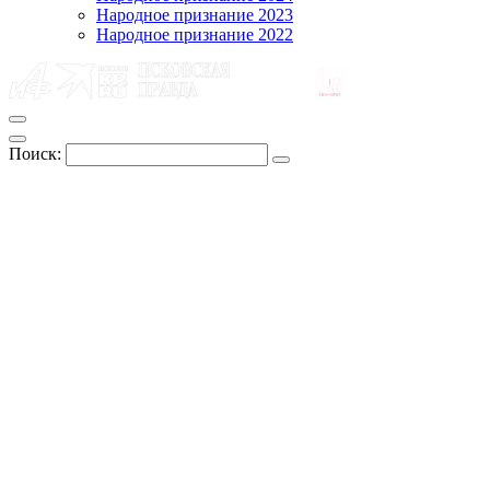
Народное признание 2023
Народное признание 2022
Поиск: