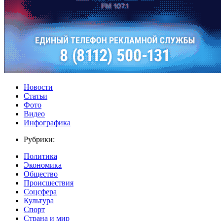
Новости
Статьи
Фото
Видео
Инфографика
Рубрики:
Политика
Экономика
Общество
Происшествия
Соцсфера
Культура
Спорт
Страна и мир