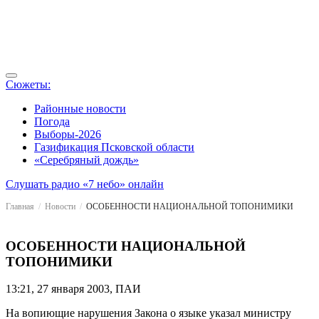
Сюжеты:
Районные новости
Погода
Выборы-2026
Газификация Псковской области
«Серебряный дождь»
Слушать радио «7 небо» онлайн
Главная
Новости
ОСОБЕННОСТИ НАЦИОНАЛЬНОЙ ТОПОНИМИКИ
ОСОБЕННОСТИ НАЦИОНАЛЬНОЙ
ТОПОНИМИКИ
13:21, 27 января 2003, ПАИ
На вопиющие нарушения Закона о языке указал министру