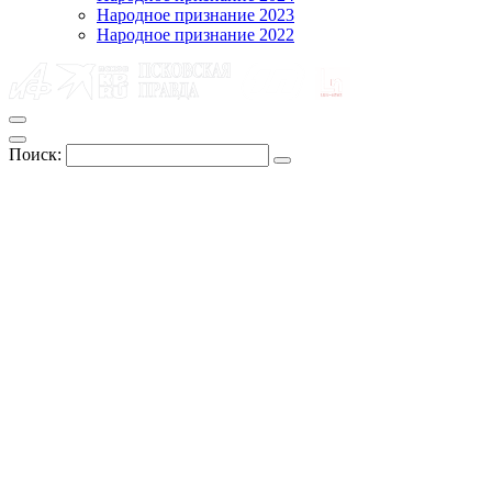
Народное признание 2023
Народное признание 2022
Поиск: