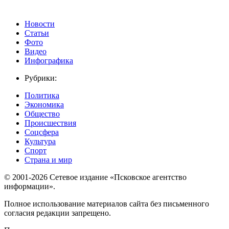
Новости
Статьи
Фото
Видео
Инфографика
Рубрики:
Политика
Экономика
Общество
Происшествия
Соцсфера
Культура
Спорт
Страна и мир
© 2001-2026 Сетевое издание «Псковское агентство
информации».
Полное использование материалов сайта без письменного
согласия редакции запрещено.