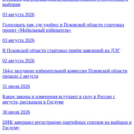
выборам
03 августа 2026
Голосовать там, где удобно: в Псковской области стартовал
проект «Мобильный избиратель»
03 августа 2026
В Псковской области стартовал приём заявлений на ДЭГ
02 августа 2026
164-е заседание избирательной комиссии Псковской области
прошло 2 августа
31 июля 2026
Какие законы и изменения вступают в силу в России с
августа, рассказали в Госдуме
30 июля 2026
ЦИК завершил регистрацию партийных списков на выборах в
Госдуму