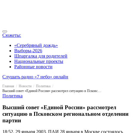
Сюжеты:
«Серебряный дождь»
Выборы-2026
Шпаргалка для родителей
Национальные проекты
Районные новости
Слушать радио «7 небо» онлайн
Главная
Новости
Политика
Высший совет «Единой России» рассмотрел ситуацию в Псковском региональном отделении партии
Политика
Высший совет «Единой России» рассмотрел
ситуацию в Псковском региональном отделении
партии
18:52, 29 января 2003, ПАИ
28 января в Москве состоялось