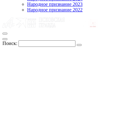
Народное признание 2023
Народное признание 2022
Поиск: