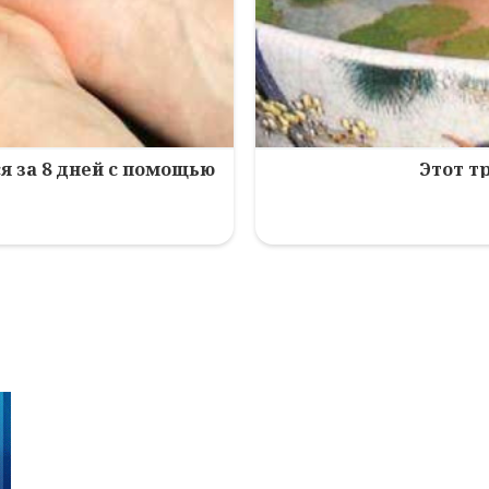
я за 8 дней с помощью
Этот т