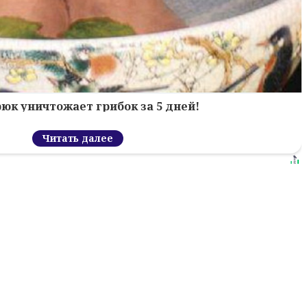
рюк уничтожает грибок за 5 дней!
Читать далее