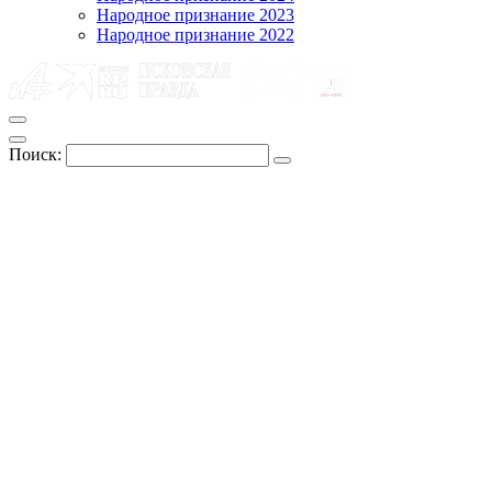
Народное признание 2023
Народное признание 2022
Поиск: