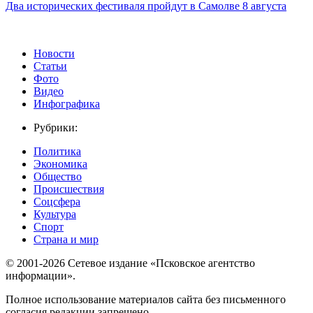
Два исторических фестиваля пройдут в Самолве 8 августа
Новости
Статьи
Фото
Видео
Инфографика
Рубрики:
Политика
Экономика
Общество
Происшествия
Соцсфера
Культура
Спорт
Страна и мир
© 2001-2026 Сетевое издание «Псковское агентство
информации».
Полное использование материалов сайта без письменного
согласия редакции запрещено.