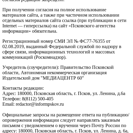
При получении согласия на полное использование
материалов сайта, а также при частичном использовании
отдельных материалов сайта ссылка (при публикации в сети
Internet — гиперссылка) на сайт «Псковского агентства
информации» обязательна.
Регистрационный номер СМИ ЭЛ № ФС77-76355 от
02.08.2019, выданный Федеральной службой по надзору в
сфере связи, информационных технологий и массовых
коммуникаций (Роскомнадзор).
Учредитель (соучредители): Правительство Псковской
области, Автономная некоммерческая организация
Издательский дом "МЕДИАЦЕНТР 60"
Контакты редакции:
Адреc: 180000, Псковская область, г. Псков, ул. Ленина, д.6а
Телефон: 8(8112) 500-405
Email: redactor@informpskov.ru
Официальные запросы на размещение ответа на публикацию/
опровержения информации следует направлять заказным
письмом с уведомлением о вручении через Почту России по
адресу: 180000, Псковская область, г. Псков, ул. Ленина, д. 6а,