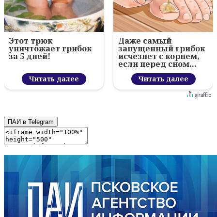
Этот трюк
Даже самый
уничтожает грибок
запущенный грибок
за 5 дней!
исчезнет с корнем,
если перед сном…
Читать далее
Читать далее
ПАИ в Telegram