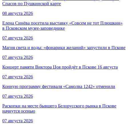
Спасов по Пушкинской карте
08 августа 2026
Елена Синёва посетила выставку «Совсем не тот Плюшкин»
в Псковском музее-заповеднике
07 августа 2026
Магия света и воды: «фонарики желаний» запустили в Пскове
07 августа 2026
Концерт памяти Виктора Цоя пройдёт в Пскове 16 августа
07 августа 2026
Конную программу фестиваля «Самолва 1242» отменили
07 августа 2026
Раскопки на месте бывшего Белорусского рынка в Пскове
начнутся осенью
07 августа 2026