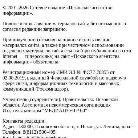
© 2001-2026 Сетевое издание «Псковское агентство
информации».
Полное использование материалов сайта без письменного
согласия редакции запрещено.
При получении согласия на полное использование
материалов сайта, а также при частичном использовании
отдельных материалов сайта ссылка (при публикации в сети
Internet — гиперссылка) на сайт «Псковского агентства
информации» обязательна.
Регистрационный номер СМИ ЭЛ № ФС77-76355 от
02.08.2019, выданный Федеральной службой по надзору в
сфере связи, информационных технологий и массовых
коммуникаций (Роскомнадзор).
Учредитель (соучредители): Правительство Псковской
области, Автономная некоммерческая организация
Издательский дом "МЕДИАЦЕНТР 60"
Контакты редакции:
Адреc: 180000, Псковская область, г. Псков, ул. Ленина, д.6а
Телефон: 8(8112) 500-405
Email: redactor@informpskov.ru