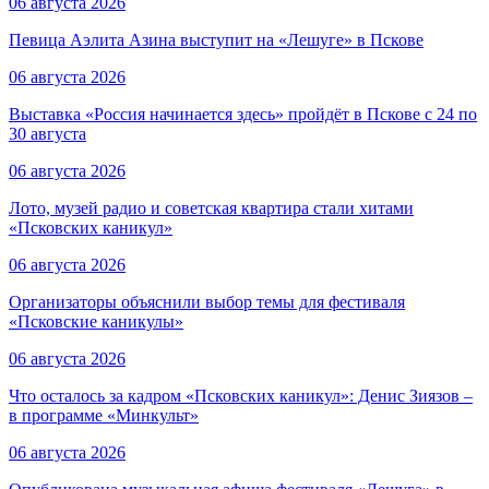
06 августа 2026
Певица Аэлита Азина выступит на «Лешуге» в Пскове
06 августа 2026
Выставка «Россия начинается здесь» пройдёт в Пскове с 24 по
30 августа
06 августа 2026
Лото, музей радио и советская квартира стали хитами
«Псковских каникул»
06 августа 2026
Организаторы объяснили выбор темы для фестиваля
«Псковские каникулы»
06 августа 2026
Что осталось за кадром «Псковских каникул»: Денис Зиязов –
в программе «Минкульт»
06 августа 2026