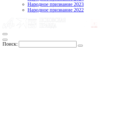
Народное признание 2023
Народное признание 2022
Поиск: