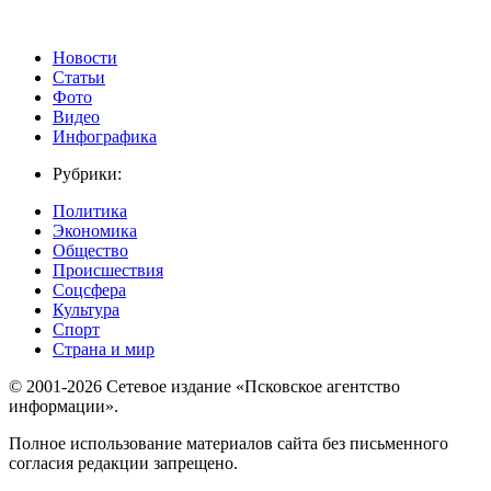
Новости
Статьи
Фото
Видео
Инфографика
Рубрики:
Политика
Экономика
Общество
Происшествия
Соцсфера
Культура
Спорт
Страна и мир
© 2001-2026 Сетевое издание «Псковское агентство
информации».
Полное использование материалов сайта без письменного
согласия редакции запрещено.