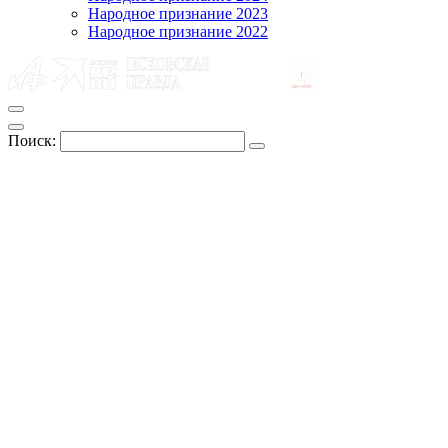
Народное признание 2023
Народное признание 2022
Поиск: