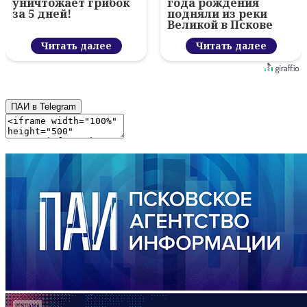
уничтожает грибок
года рождения
за 5 дней!
подняли из реки
Великой в Пскове
Читать далее
Читать далее
ПАИ в Telegram