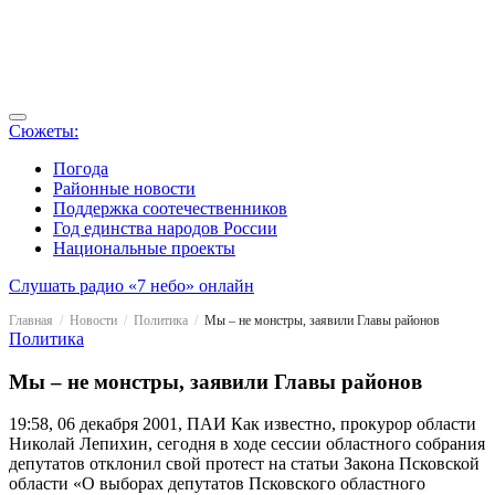
Сюжеты:
Погода
Районные новости
Поддержка соотечественников
Год единства народов России
Национальные проекты
Слушать радио «7 небо» онлайн
Главная
Новости
Политика
Мы – не монстры, заявили Главы районов
Политика
Мы – не монстры, заявили Главы районов
19:58, 06 декабря 2001, ПАИ
Как известно, прокурор области
Николай Лепихин, сегодня в ходе сессии областного собрания
депутатов отклонил свой протест на статьи Закона Псковской
области «О выборах депутатов Псковского областного