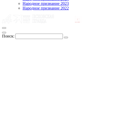
Народное признание 2023
Народное признание 2022
Поиск: