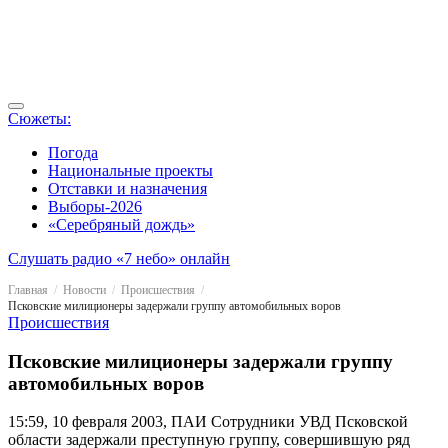
Сюжеты:
Погода
Национальные проекты
Отставки и назначения
Выборы-2026
«Серебряный дождь»
Слушать радио «7 небо» онлайн
Главная
Новости
Происшествия
Псковские милиционеры задержали группу автомобильных воров
Происшествия
Псковские милиционеры задержали группу
автомобильных воров
15:59, 10 февраля 2003, ПАИ
Сотрудники УВД Псковской
области задержали преступную группу, совершившую ряд