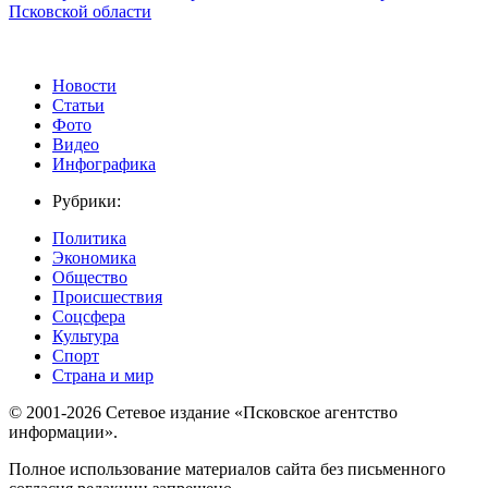
Псковской области
Новости
Статьи
Фото
Видео
Инфографика
Рубрики:
Политика
Экономика
Общество
Происшествия
Соцсфера
Культура
Спорт
Страна и мир
© 2001-2026 Сетевое издание «Псковское агентство
информации».
Полное использование материалов сайта без письменного