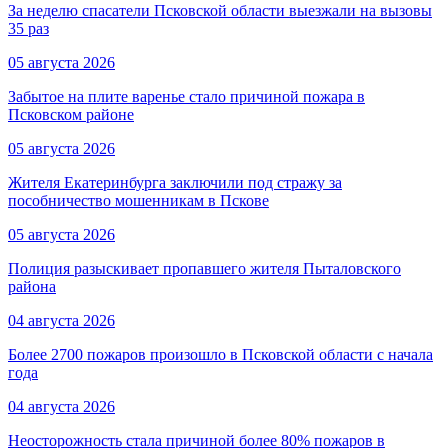
За неделю спасатели Псковской области выезжали на вызовы
35 раз
05 августа 2026
Забытое на плите варенье стало причиной пожара в
Псковском районе
05 августа 2026
Жителя Екатеринбурга заключили под стражу за
пособничество мошенникам в Пскове
05 августа 2026
Полиция разыскивает пропавшего жителя Пыталовского
района
04 августа 2026
Более 2700 пожаров произошло в Псковской области с начала
года
04 августа 2026
Неосторожность стала причиной более 80% пожаров в