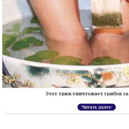
Этот трюк уничтожает грибок за 
Читать далее