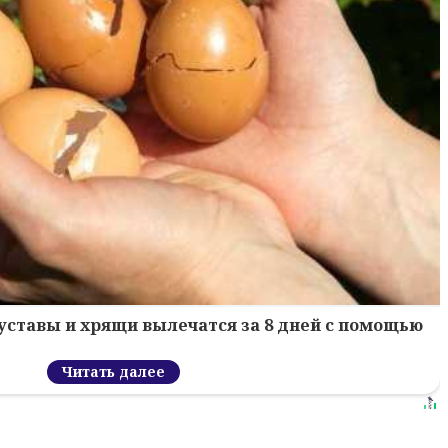
уставы и хрящи вылечатся за 8 дней с помощью
Читать далее