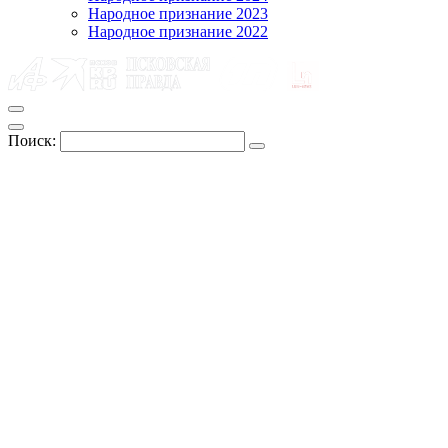
Народное признание 2023
Народное признание 2022
Поиск: