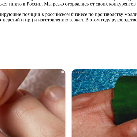
жет никто в России. Мы резко оторвались от своих конкурентов 
ирующие позиции в российском бизнесе по производству моллиро
отверстий и пр.) и изготовлению зеркал. В этом году руководст
i