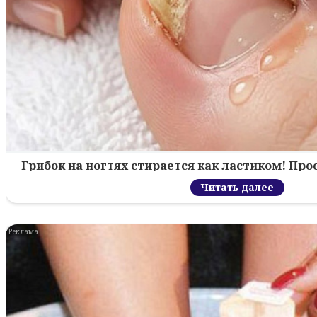
Грибок на ногтях стирается как ластиком! Пр
Читать далее