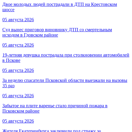
Двое молодых людей пострадали в ДТП на Крестовском
шоссе
05 августа 2026
Суд вынес приговор виновнику ДТП со смертельным
исходом в Гдовском районе
05 августа 2026
19-летняя девушка пострадала при столкновении автомобилей
в Пскове
05 августа 2026
За неделю спасатели Псковской области выезжали на вызовы
35 раз
05 августа 2026
Забытое на плите варенье стало причиной пожара в
Псковском районе
05 августа 2026
Жителя Екатеринбурга заключили под стражу за