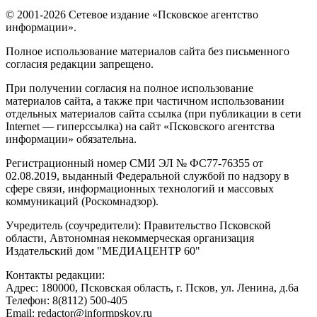
© 2001-2026 Сетевое издание «Псковское агентство
информации».
Полное использование материалов сайта без письменного
согласия редакции запрещено.
При получении согласия на полное использование
материалов сайта, а также при частичном использовании
отдельных материалов сайта ссылка (при публикации в сети
Internet — гиперссылка) на сайт «Псковского агентства
информации» обязательна.
Регистрационный номер СМИ ЭЛ № ФС77-76355 от
02.08.2019, выданный Федеральной службой по надзору в
сфере связи, информационных технологий и массовых
коммуникаций (Роскомнадзор).
Учредитель (соучредители): Правительство Псковской
области, Автономная некоммерческая организация
Издательский дом "МЕДИАЦЕНТР 60"
Контакты редакции:
Адреc: 180000, Псковская область, г. Псков, ул. Ленина, д.6а
Телефон: 8(8112) 500-405
Email: redactor@informpskov.ru