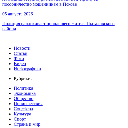
пособничество мошенникам в Пскове
05 августа 2026
Полиция разыскивает пропавшего жителя Пыталовского
района
Новости
Статьи
Фото
Видео
Инфографика
Рубрики:
Политика
Экономика
Общество
Происшествия
Соцсфера
Культура
Спорт
Страна и мир