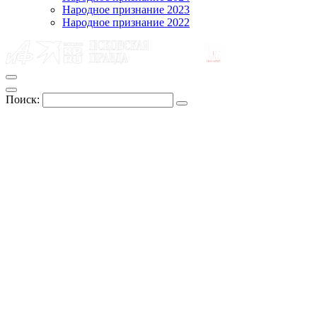
Народное признание 2023
Народное признание 2022
Поиск: