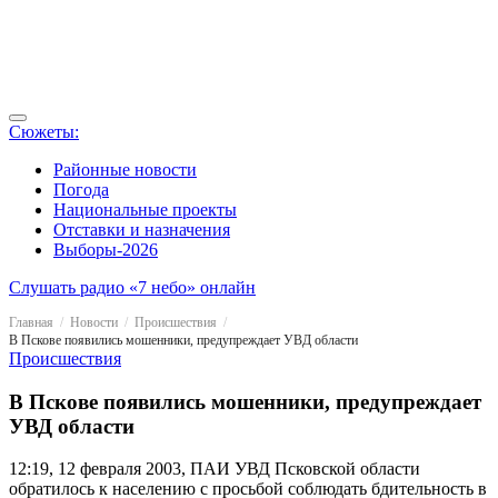
Сюжеты:
Районные новости
Погода
Национальные проекты
Отставки и назначения
Выборы-2026
Слушать радио «7 небо» онлайн
Главная
Новости
Происшествия
В Пскове появились мошенники, предупреждает УВД области
Происшествия
В Пскове появились мошенники, предупреждает
УВД области
12:19, 12 февраля 2003, ПАИ
УВД Псковской области
обратилось к населению с просьбой соблюдать бдительность в