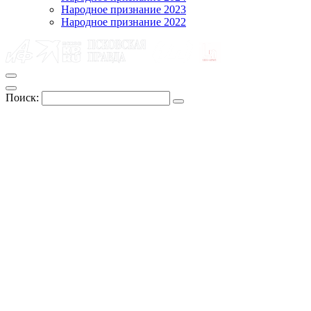
Народное признание 2023
Народное признание 2022
Поиск: