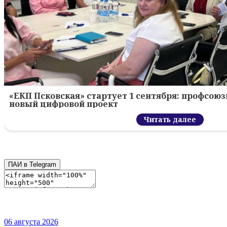
«ЕКП Псковская» стартует 1 сентября: профсою
новый цифровой проект
Читать далее
ПАИ в Telegram
06 августа 2026