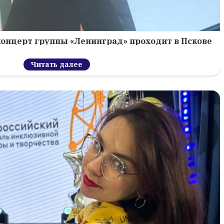
концерт группы «Ленинград» проходит в Пскове
Читать далее