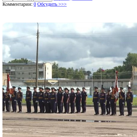
Комментарии:
0
Обсудить >>>