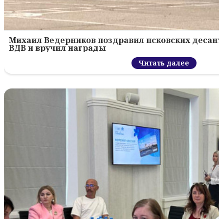
Михаил Ведерников поздравил псковских десант
ВДВ и вручил награды
Читать далее