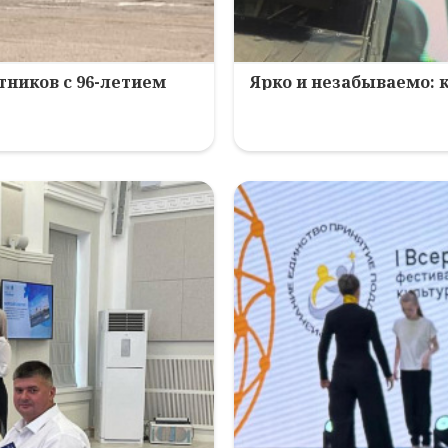
ников с 96-летием
Ярко и незабываемо: 