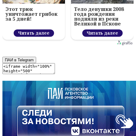
Этот трюк
Тело девушки 2008
уничтожает грибок
года рождения
за 5 дней!
подняли из реки
Великой в Пскове
Читать далее
Читать далее
ПАИ в Telegram