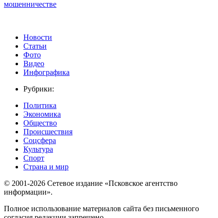
мошенничестве
Новости
Статьи
Фото
Видео
Инфографика
Рубрики:
Политика
Экономика
Общество
Происшествия
Соцсфера
Культура
Спорт
Страна и мир
© 2001-2026 Сетевое издание «Псковское агентство
информации».
Полное использование материалов сайта без письменного
согласия редакции запрещено.