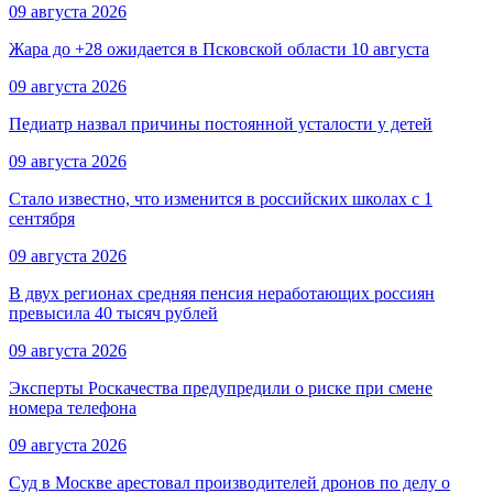
09 августа 2026
Жара до +28 ожидается в Псковской области 10 августа
09 августа 2026
Педиатр назвал причины постоянной усталости у детей
09 августа 2026
Стало известно, что изменится в российских школах с 1
сентября
09 августа 2026
В двух регионах средняя пенсия неработающих россиян
превысила 40 тысяч рублей
09 августа 2026
Эксперты Роскачества предупредили о риске при смене
номера телефона
09 августа 2026
Суд в Москве арестовал производителей дронов по делу о