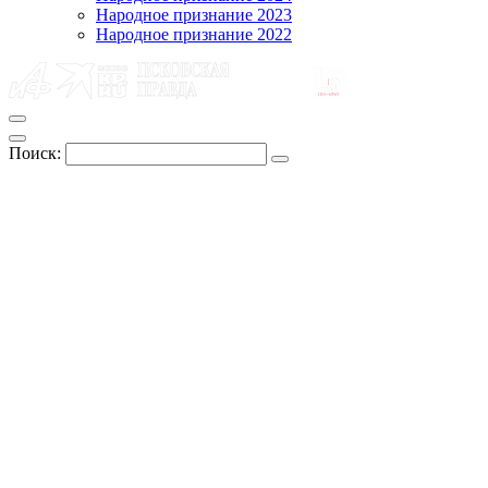
Народное признание 2023
Народное признание 2022
Поиск: