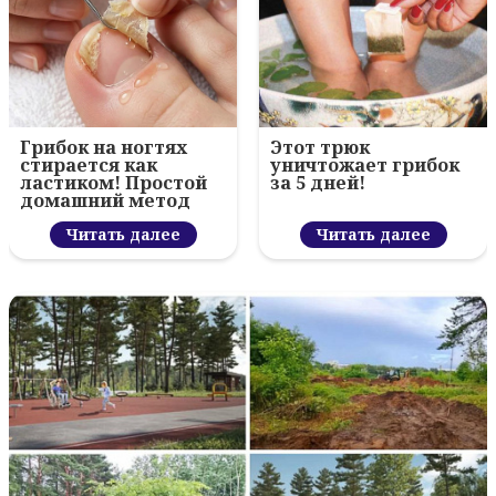
Грибок на ногтях
Этот трюк
стирается как
уничтожает грибок
ластиком! Простой
за 5 дней!
домашний метод
Читать далее
Читать далее