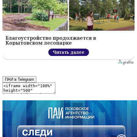
Благоустройство продолжается в
Корытовском лесопарке
Читать далее
ПАИ в Telegram