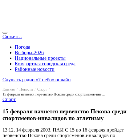
Сюжеты:
Погода
Выборы-2026
Национальные проекты
Комфортная городская среда
Районные новости
Слушать радио «7 небо» онлайн
Главная
Новости
Спорт
15 февраля начнется первенство Пскова среди спортсменов-инвалидов по атлетизму
Спорт
15 февраля начнется первенство Пскова среди
спортсменов-инвалидов по атлетизму
13:12, 14 февраля 2003, ПАИ
С 15 по 16 февраля пройдет
первенство Пскова среди спортсменов-инвалидов по