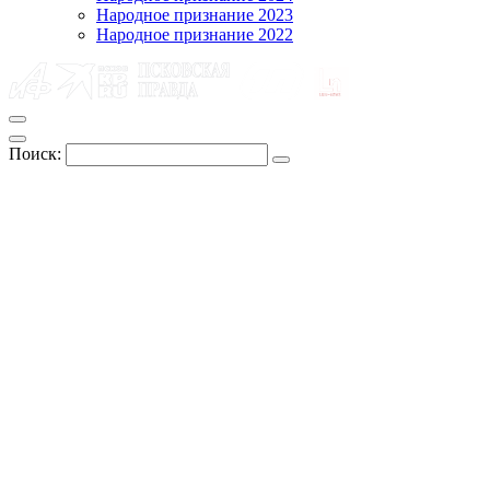
Народное признание 2023
Народное признание 2022
Поиск: