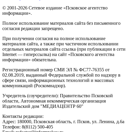
© 2001-2026 Сетевое издание «Псковское агентство
информации».
Полное использование материалов сайта без письменного
согласия редакции запрещено.
При получении согласия на полное использование
материалов сайта, а также при частичном использовании
отдельных материалов сайта ссылка (при публикации в сети
Internet — гиперссылка) на сайт «Псковского агентства
информации» обязательна.
Регистрационный номер СМИ ЭЛ № ФС77-76355 от
02.08.2019, выданный Федеральной службой по надзору в
сфере связи, информационных технологий и массовых
коммуникаций (Роскомнадзор).
Учредитель (соучредители): Правительство Псковской
области, Автономная некоммерческая организация
Издательский дом "МЕДИАЦЕНТР 60"
Контакты редакции:
Адреc: 180000, Псковская область, г. Псков, ул. Ленина, д.6а
Телефон: 8(8112) 500-405