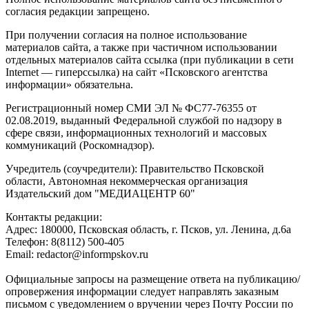
согласия редакции запрещено.
При получении согласия на полное использование
материалов сайта, а также при частичном использовании
отдельных материалов сайта ссылка (при публикации в сети
Internet — гиперссылка) на сайт «Псковского агентства
информации» обязательна.
Регистрационный номер СМИ ЭЛ № ФС77-76355 от
02.08.2019, выданный Федеральной службой по надзору в
сфере связи, информационных технологий и массовых
коммуникаций (Роскомнадзор).
Учредитель (соучредители): Правительство Псковской
области, Автономная некоммерческая организация
Издательский дом "МЕДИАЦЕНТР 60"
Контакты редакции:
Адреc: 180000, Псковская область, г. Псков, ул. Ленина, д.6а
Телефон: 8(8112) 500-405
Email: redactor@informpskov.ru
Официальные запросы на размещение ответа на публикацию/
опровержения информации следует направлять заказным
письмом с уведомлением о вручении через Почту России по