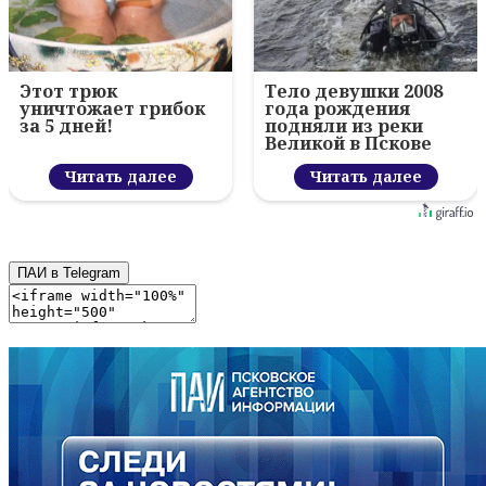
Этот трюк
Тело девушки 2008
уничтожает грибок
года рождения
за 5 дней!
подняли из реки
Великой в Пскове
Читать далее
Читать далее
ПАИ в Telegram