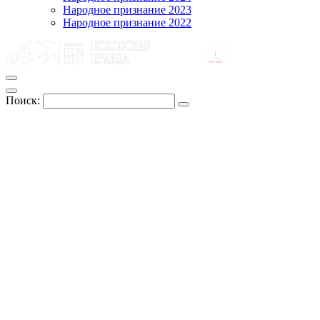
Народное признание 2023
Народное признание 2022
Поиск: