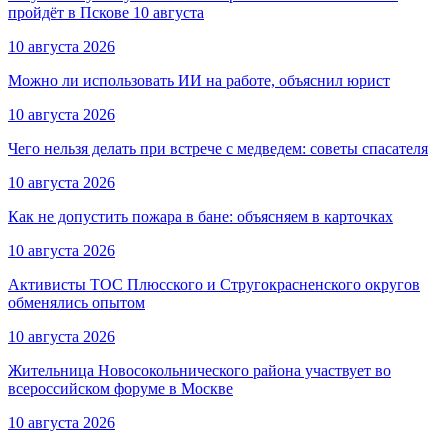
пройдёт в Пскове 10 августа
10 августа 2026
Можно ли использовать ИИ на работе, объяснил юрист
10 августа 2026
Чего нельзя делать при встрече с медведем: советы спасателя
10 августа 2026
Как не допустить пожара в бане: объясняем в карточках
10 августа 2026
Активисты ТОС Плюсского и Стругокрасненского округов
обменялись опытом
10 августа 2026
Жительница Новосокольнического района участвует во
всероссийском форуме в Москве
10 августа 2026