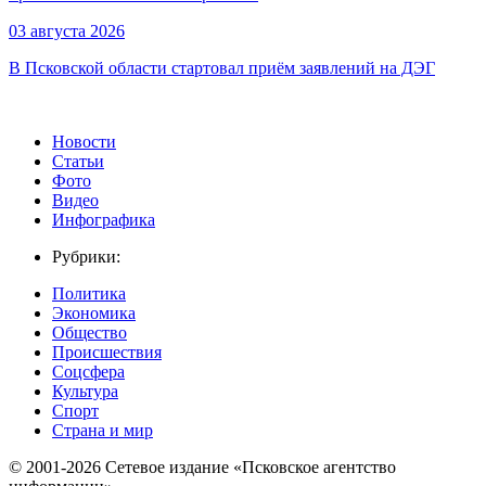
03 августа 2026
В Псковской области стартовал приём заявлений на ДЭГ
Новости
Статьи
Фото
Видео
Инфографика
Рубрики:
Политика
Экономика
Общество
Происшествия
Соцсфера
Культура
Спорт
Страна и мир
© 2001-2026 Сетевое издание «Псковское агентство