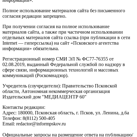
информации».
Полное использование материалов сайта без письменного
согласия редакции запрещено.
При получении согласия на полное использование
материалов сайта, а также при частичном использовании
отдельных материалов сайта ссылка (при публикации в сети
Internet — гиперссылка) на сайт «Псковского агентства
информации» обязательна.
Регистрационный номер СМИ ЭЛ № ФС77-76355 от
02.08.2019, выданный Федеральной службой по надзору в
сфере связи, информационных технологий и массовых
коммуникаций (Роскомнадзор).
Учредитель (соучредители): Правительство Псковской
области, Автономная некоммерческая организация
Издательский дом "МЕДИАЦЕНТР 60"
Контакты редакции:
Адреc: 180000, Псковская область, г. Псков, ул. Ленина, д.6а
Телефон: 8(8112) 500-405
Email: redactor@informpskov.ru
Официальные запросы на размещение ответа на публикацию/