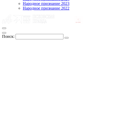
Народное признание 2023
Народное признание 2022
Поиск: