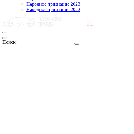
Народное признание 2023
Народное признание 2022
Поиск: