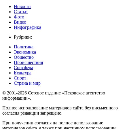
Новости
Статьи
Фото
Видео
Инфографика
Рубрики:
Политика
Экономика
Общество
Происшествия
Соцсфера
Культура
Спорт
Страна и мир
© 2001-2026 Сетевое издание «Псковское агентство
информации».
Полное использование материалов сайта без письменного
согласия редакции запрещено.
При получении согласия на полное использование
материалов сайта, а также при частичном использовании