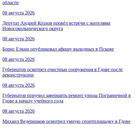
области
08 августа 2026
Депутат Андрей Козлов провёл встречи с жителями
Новосокольнического округа
08 августа 2026
Борис Елкин опубликовал афишу выходных в Пскове
08 августа 2026
Губернатор осмотрел очистные сооружения в Гдове после
реконструкции
08 августа 2026
Губернатор поручил завершить ремонт улицы Пограничной в
Гдове к началу учебного года
08 августа 2026
Михаил Ведерников осмотрел умную спортплощадку в Гдове