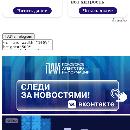
вот хитрость
Читать далее
Читать далее
ПАИ в Telegram