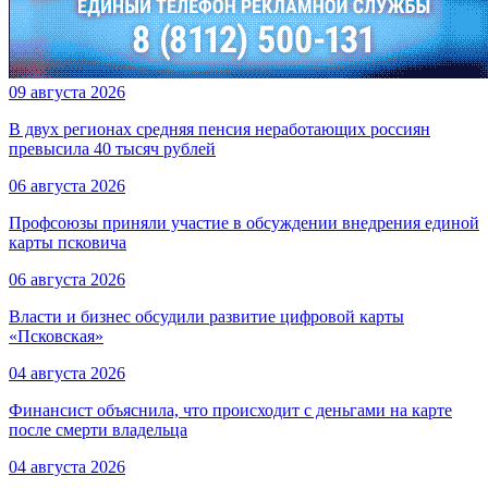
09 августа 2026
В двух регионах средняя пенсия неработающих россиян
превысила 40 тысяч рублей
06 августа 2026
Профсоюзы приняли участие в обсуждении внедрения единой
карты псковича
06 августа 2026
Власти и бизнес обсудили развитие цифровой карты
«Псковская»
04 августа 2026
Финансист объяснила, что происходит с деньгами на карте
после смерти владельца
04 августа 2026