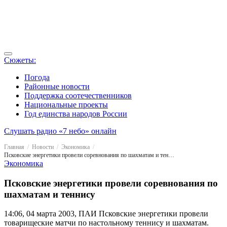
Сюжеты:
Погода
Районные новости
Поддержка соотечественников
Национальные проекты
Год единства народов России
Слушать радио «7 небо» онлайн
Главная
Новости
Экономика
Псковские энергетики провели соревнования по шахматам и теннису
Экономика
Псковские энергетики провели соревнования по
шахматам и теннису
14:06, 04 марта 2003, ПАИ
Псковские энергетики провели
товарищеские матчи по настольному теннису и шахматам.