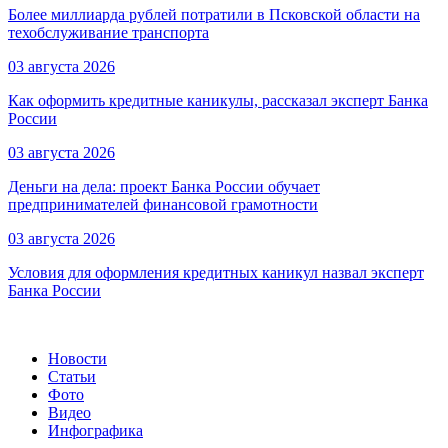
Более миллиарда рублей потратили в Псковской области на
техобслуживание транспорта
03 августа 2026
Как оформить кредитные каникулы, рассказал эксперт Банка
России
03 августа 2026
Деньги на дела: проект Банка России обучает
предпринимателей финансовой грамотности
03 августа 2026
Условия для оформления кредитных каникул назвал эксперт
Банка России
Новости
Статьи
Фото
Видео
Инфографика