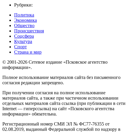
Рубрики:
Политика
Экономика
Общество
Происшествия
Соцсфера
Культура
Спорт
Страна и мир
© 2001-2026 Сетевое издание «Псковское агентство
информации».
Полное использование материалов сайта без письменного
согласия редакции запрещено.
При получении согласия на полное использование
материалов сайта, а также при частичном использовании
отдельных материалов сайта ссылка (при публикации в сети
Internet — гиперссылка) на сайт «Псковского агентства
информации» обязательна.
Регистрационный номер СМИ ЭЛ № ФС77-76355 от
02.08.2019, выданный Федеральной службой по надзору в