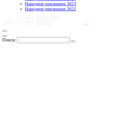
Народное признание 2023
Народное признание 2022
Поиск: