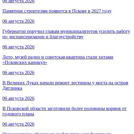
06 августа 2026
Памятник строителям появится в Пскове в 2027 году
06 августа 2026
Губернатор поручил главам муниципалитетов усилить работу
по диспансеризации и благоустройству
06 августа 2026
Лото, музей радио и советская квартира стали хитами
«Псковских каникул»
06 августа 2026
В Великих Луках начали ремонт лестницы у моста на остров
Дятлинка
06 августа 2026
В Псковской области заготовили более половины кормов от
годового плана
06 августа 2026