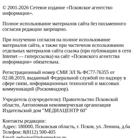
© 2001-2026 Сетевое издание «Псковское агентство
информации».
Полное использование материалов сайта без письменного
согласия редакции запрещено.
При получении согласия на полное использование
материалов сайта, а также при частичном использовании
отдельных материалов сайта ссылка (при публикации в сети
Internet — гиперссылка) на сайт «Псковского агентства
информации» обязательна.
Регистрационный номер СМИ ЭЛ № ФС77-76355 от
02.08.2019, выданный Федеральной службой по надзору в
сфере связи, информационных технологий и массовых
коммуникаций (Роскомнадзор).
Учредитель (соучредители): Правительство Псковской
области, Автономная некоммерческая организация
Издательский дом "МЕДИАЦЕНТР 60"
Контакты редакции:
Адреc: 180000, Псковская область, г. Псков, ул. Ленина, д.6а
Телефон: 8(8112) 500-405
Email: redactor@informpskov.ru