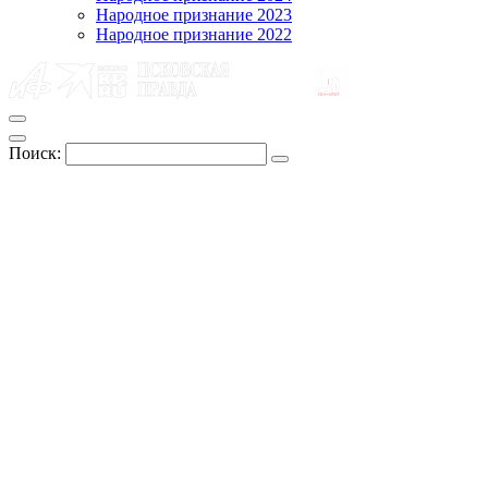
Народное признание 2023
Народное признание 2022
Поиск: