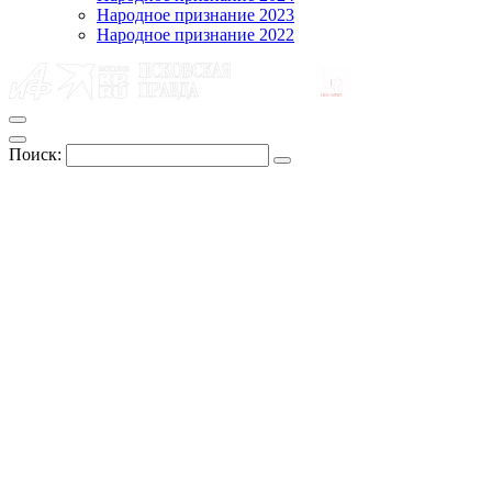
Народное признание 2023
Народное признание 2022
Поиск: