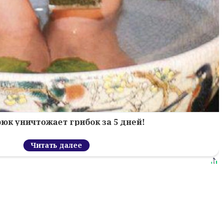
рюк уничтожает грибок за 5 дней!
Читать далее