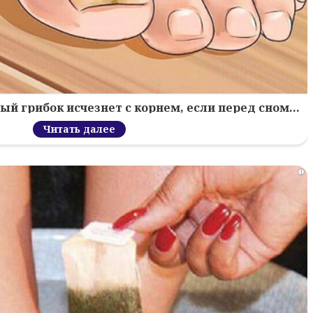
й грибок исчезнет с корнем, если перед сном…
Читать далее
i