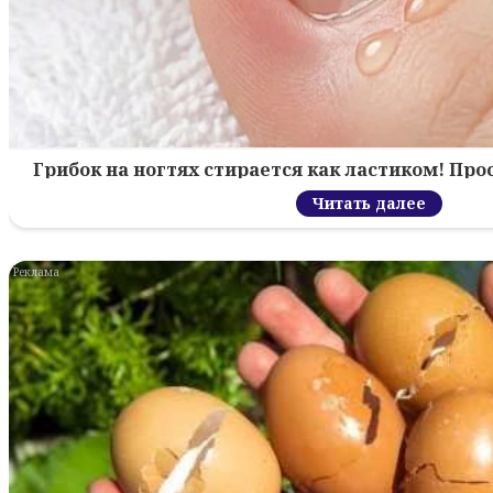
Грибок на ногтях стирается как ластиком! Пр
Читать далее