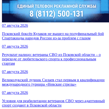
07 августа 2026
Псковский боксёр Кулаков не вышел на полуфинальный бой
Спартакиады народов России из-за проблем с глазом
07 августа 2026
Результат налицо: ветераны СВО из Псковской области – о
переходе от любительского спорта к профессиональным
стартам
07 августа 2026
Великолукский лучник Силаев стал первым в квалификации
международного турнира «Невские стрелы»
07 августа 2026
Условия для реабилитации ветеранов СВО через адаптивный
спорт создают в Псковской области