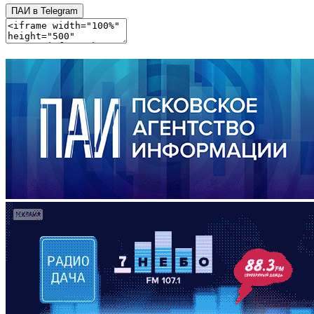
ПАИ в Telegram