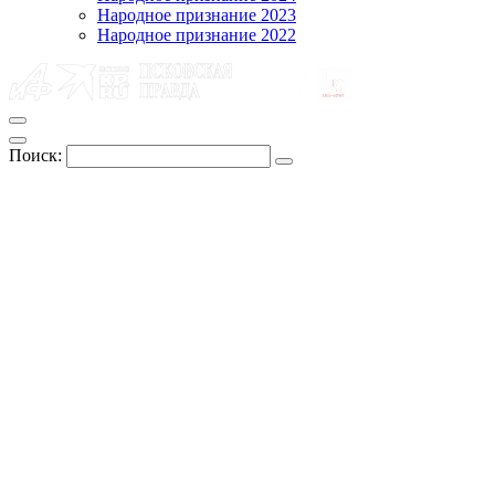
Народное признание 2023
Народное признание 2022
Поиск: