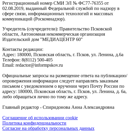
Регистрационный номер СМИ ЭЛ № ФС77-76355 от
02.08.2019, выданный Федеральной службой по надзору в
сфере связи, информационных технологий и массовых
коммуникаций (Роскомнадзор).
Учредитель (соучредители): Правительство Псковской
области, Автономная некоммерческая организация
Издательский дом "МЕДИАЦЕНТР 60"
Контакты редакции:
Адреc: 180000, Псковская область, г. Псков, ул. Ленина, д.6а
Телефон: 8(8112) 500-405
Email: redactor@informpskov.ru
Официальные запросы на размещение ответа на публикацию/
опровержения информации следует направлять заказным
письмом с уведомлением о вручении через Почту России по
адресу: 180000, Псковская область, г. Псков, ул. Ленина, д. 6а,
либо обращаться лично по тому же адресу.
Главный редактор - Спиридонова Анна Александровна
Соглашение об использовании cookie
Политика конфиденциальности
Согласие на обработку персональных данных