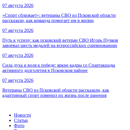
07 августа 2026
«Спорт сближает»: ветераны СВО из Псковской области
рассказали, как команда помогает им в жизни
07 августа 2026
Путь к успеху: как псковский ветеран СВО Игорь Пучков
завоевал шесть медалей на всероссийских соревнованиях
07 августа 2026
Сила духа и воля к победе: яркие кадры со Спартакиады
активного долголетия в Псковском районе
07 августа 2026
Ветераны СВО из Псковской области рассказали, как
адаптивный спорт изменил их жизнь после ранения
Новости
Статьи
Фото