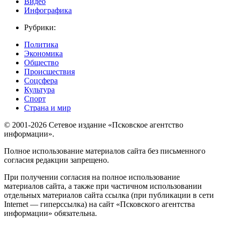
Видео
Инфографика
Рубрики:
Политика
Экономика
Общество
Происшествия
Соцсфера
Культура
Спорт
Страна и мир
© 2001-2026 Сетевое издание «Псковское агентство
информации».
Полное использование материалов сайта без письменного
согласия редакции запрещено.
При получении согласия на полное использование
материалов сайта, а также при частичном использовании
отдельных материалов сайта ссылка (при публикации в сети
Internet — гиперссылка) на сайт «Псковского агентства
информации» обязательна.