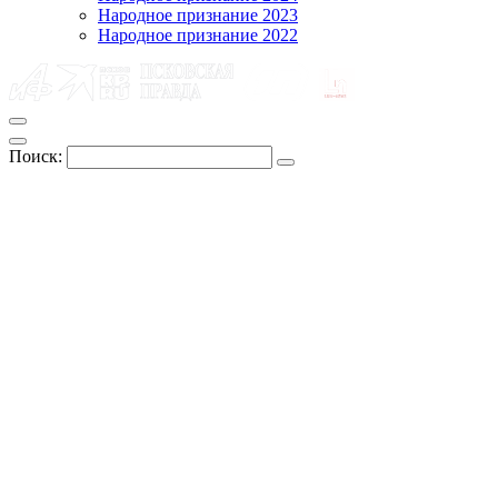
Народное признание 2023
Народное признание 2022
Поиск: