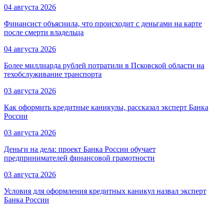
04 августа 2026
Финансист объяснила, что происходит с деньгами на карте
после смерти владельца
04 августа 2026
Более миллиарда рублей потратили в Псковской области на
техобслуживание транспорта
03 августа 2026
Как оформить кредитные каникулы, рассказал эксперт Банка
России
03 августа 2026
Деньги на дела: проект Банка России обучает
предпринимателей финансовой грамотности
03 августа 2026
Условия для оформления кредитных каникул назвал эксперт
Банка России