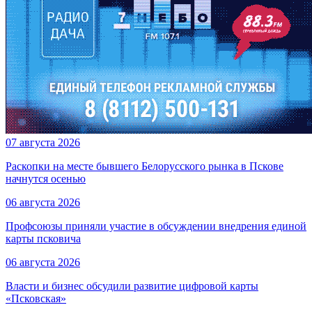
07 августа 2026
Раскопки на месте бывшего Белорусского рынка в Пскове
начнутся осенью
06 августа 2026
Профсоюзы приняли участие в обсуждении внедрения единой
карты псковича
06 августа 2026
Власти и бизнес обсудили развитие цифровой карты
«Псковская»