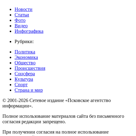
Новости
Статьи
Фото
Видео
Инфографика
Рубрики:
Политика
Экономика
Общество
Происшествия
Соцсфера
Культура
Спорт
Страна и мир
© 2001-2026 Сетевое издание «Псковское агентство
информации».
Полное использование материалов сайта без письменного
согласия редакции запрещено.
При получении согласия на полное использование