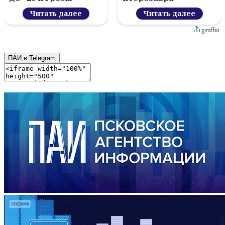
Читать далее
Читать далее
ПАИ в Telegram