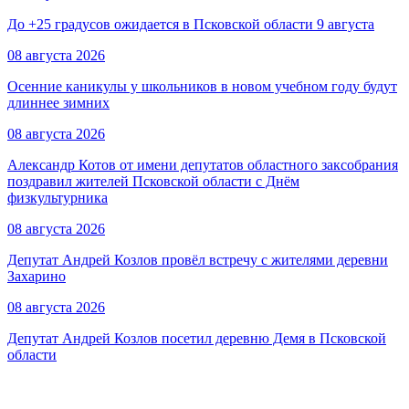
До +25 градусов ожидается в Псковской области 9 августа
08 августа 2026
Осенние каникулы у школьников в новом учебном году будут
длиннее зимних
08 августа 2026
Александр Котов от имени депутатов областного заксобрания
поздравил жителей Псковской области с Днём
физкультурника
08 августа 2026
Депутат Андрей Козлов провёл встречу с жителями деревни
Захарино
08 августа 2026
Депутат Андрей Козлов посетил деревню Демя в Псковской
области