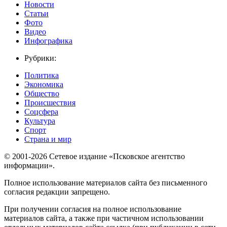
Новости
Статьи
Фото
Видео
Инфографика
Рубрики:
Политика
Экономика
Общество
Происшествия
Соцсфера
Культура
Спорт
Страна и мир
© 2001-2026 Сетевое издание «Псковское агентство
информации».
Полное использование материалов сайта без письменного
согласия редакции запрещено.
При получении согласия на полное использование
материалов сайта, а также при частичном использовании