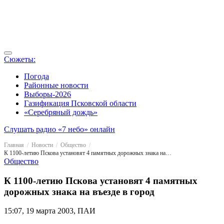
Сюжеты:
Погода
Районные новости
Выборы-2026
Газификация Псковской области
«Серебряный дождь»
Слушать радио «7 небо» онлайн
Главная
Новости
Общество
К 1100-летию Пскова установят 4 памятных дорожных знака на въезде в город
Общество
К 1100-летию Пскова установят 4 памятных
дорожных знака на въезде в город
15:07, 19 марта 2003, ПАИ