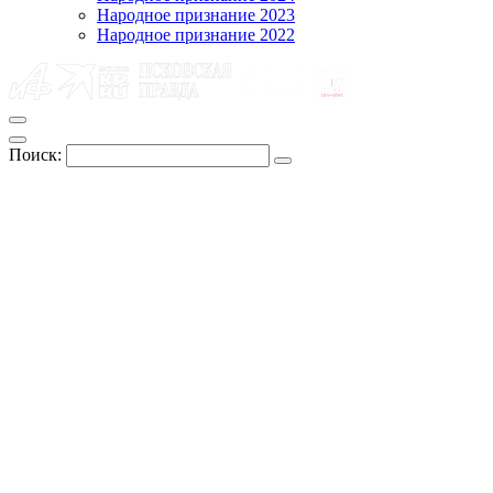
Народное признание 2023
Народное признание 2022
Поиск: