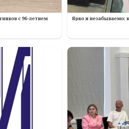
ников с 96-летием
Ярко и незабываемо: 