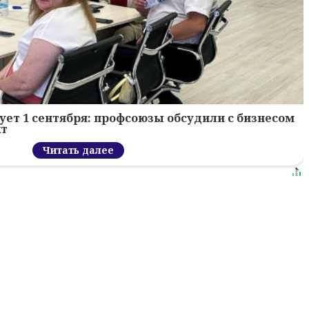
ует 1 сентября: профсоюзы обсудили с бизнесом
кт
Читать далее