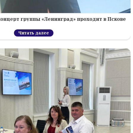
концерт группы «Ленинград» проходит в Пскове
Читать далее