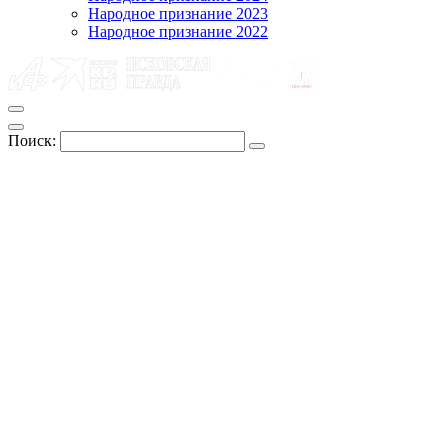
Народное признание 2023
Народное признание 2022
Поиск: