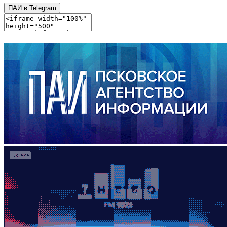
ПАИ в Telegram