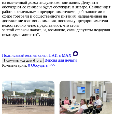
на вмененный доход заслуживает внимания. Депутаты
обсуждают ее сейчас и будут обсуждать в январе. Сейчас идет
работа с отдельными предпринимателями, работающими в
сфере торговли и общественного питания, направленная на
достижение взаимопонимания, поскольку предприниматели
недостаточно четко представляют, что стоит
за этой ставкой налога, и, возможно, сами депутаты недоучли
некоторые моменты".
Подписывайтесь на канал ПАИ в MAХ
Версия для печати
Получить код для блога
Комментарии:
0
Обсудить >>>