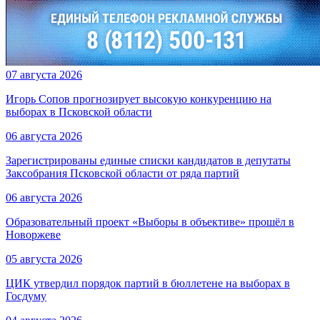
07 августа 2026
Игорь Сопов прогнозирует высокую конкуренцию на
выборах в Псковской области
06 августа 2026
Зарегистрированы единые списки кандидатов в депутаты
Заксобрания Псковской области от ряда партий
06 августа 2026
Образовательный проект «Выборы в объективе» прошёл в
Новоржеве
05 августа 2026
ЦИК утвердил порядок партий в бюллетене на выборах в
Госдуму