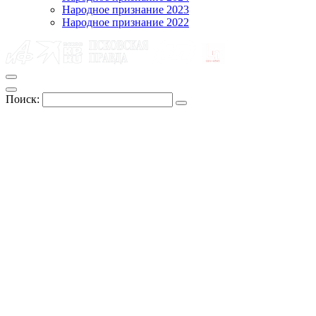
Народное признание 2023
Народное признание 2022
Поиск: