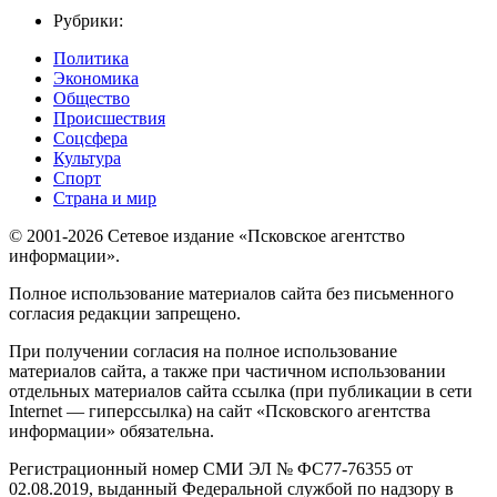
Рубрики:
Политика
Экономика
Общество
Происшествия
Соцсфера
Культура
Спорт
Страна и мир
© 2001-2026 Сетевое издание «Псковское агентство
информации».
Полное использование материалов сайта без письменного
согласия редакции запрещено.
При получении согласия на полное использование
материалов сайта, а также при частичном использовании
отдельных материалов сайта ссылка (при публикации в сети
Internet — гиперссылка) на сайт «Псковского агентства
информации» обязательна.
Регистрационный номер СМИ ЭЛ № ФС77-76355 от
02.08.2019, выданный Федеральной службой по надзору в