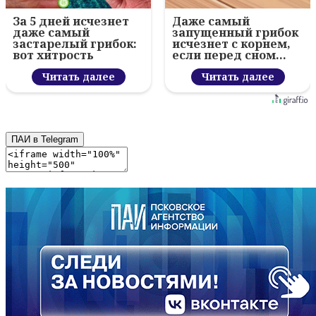
За 5 дней исчезнет
Даже самый
даже самый
запущенный грибок
застарелый грибок:
исчезнет с корнем,
вот хитрость
если перед сном…
Читать далее
Читать далее
ПАИ в Telegram