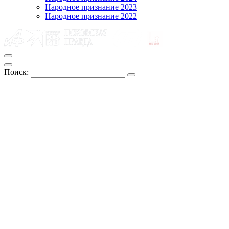
Народное признание 2023
Народное признание 2022
Поиск: