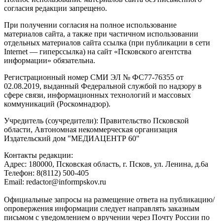
согласия редакции запрещено.
При получении согласия на полное использование
материалов сайта, а также при частичном использовании
отдельных материалов сайта ссылка (при публикации в сети
Internet — гиперссылка) на сайт «Псковского агентства
информации» обязательна.
Регистрационный номер СМИ ЭЛ № ФС77-76355 от
02.08.2019, выданный Федеральной службой по надзору в
сфере связи, информационных технологий и массовых
коммуникаций (Роскомнадзор).
Учредитель (соучредители): Правительство Псковской
области, Автономная некоммерческая организация
Издательский дом "МЕДИАЦЕНТР 60"
Контакты редакции:
Адреc: 180000, Псковская область, г. Псков, ул. Ленина, д.6а
Телефон: 8(8112) 500-405
Email: redactor@informpskov.ru
Официальные запросы на размещение ответа на публикацию/
опровержения информации следует направлять заказным
письмом с уведомлением о вручении через Почту России по