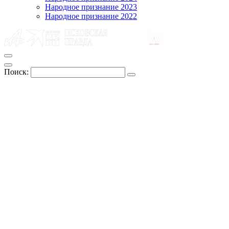
Народное признание 2023
Народное признание 2022
Поиск: