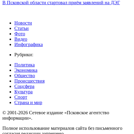
В Псковской области стартовал приём заявлений на ДЭГ
Новости
Статьи
Фото
Видео
Инфографика
Рубрики:
Политика
Экономика
Общество
Происшествия
Соцсфера
Культура
Спорт
Страна и мир
© 2001-2026 Сетевое издание «Псковское агентство
информации».
Полное использование материалов сайта без письменного
согласия редакции запрещено.