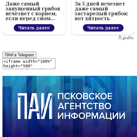
Даже самый
За 5 дней исчезнет
запущенный грибок
даже самый
исчезнет с корнем,
застарелый грибок:
если перед сном…
вот хитрость
Читать далее
Читать далее
ПАИ в Telegram