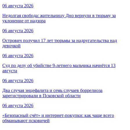
06 августа 2026
Недолгая свобода: жительницу Дно вернули в тюрьму за
уклонение от надзора
06 августа 2026
Острович получил 17 лет тюрьмы за надругательства над
девочкой
06 августа 2026
Суд по делу об убийстве 9-летнего мальчика начнётся 13
августа
06 августа 2026
Два случая энцефалита и семь случаев боррелиоза
зарегистрировали в Псковской области
06 августа 2026
«Безопасный счёт» и интернет-покупки: как чаще всего
обманывают псковичей