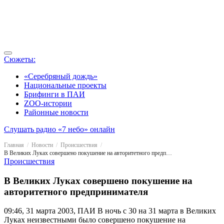
Сюжеты:
«Серебряный дождь»
Национальные проекты
Брифинги в ПАИ
ZOO-истории
Районные новости
Слушать радио «7 небо» онлайн
Главная
Новости
Происшествия
В Великих Луках совершено покушение на авторитетного предпринимателя
Происшествия
В Великих Луках совершено покушение на
авторитетного предпринимателя
09:46, 31 марта 2003, ПАИ
В ночь с 30 на 31 марта в Великих
Луках неизвестными было совершено покушение на