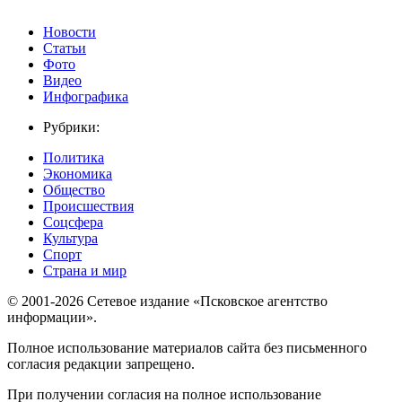
Новости
Статьи
Фото
Видео
Инфографика
Рубрики:
Политика
Экономика
Общество
Происшествия
Соцсфера
Культура
Спорт
Страна и мир
© 2001-2026 Сетевое издание «Псковское агентство
информации».
Полное использование материалов сайта без письменного
согласия редакции запрещено.
При получении согласия на полное использование