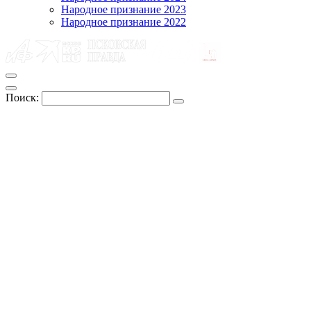
Народное признание 2023
Народное признание 2022
Поиск: