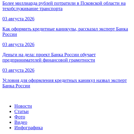
Более миллиарда рублей потратили в Псковской области на
техобслуживание транспорта
03 августа 2026
Как оформить кредитные каникулы, рассказал эксперт Банка
России
03 августа 2026
Деньги на дела: проект Банка России обучает
предпринимателей финансовой грамотности
03 августа 2026
Условия для оформления кредитных каникул назвал эксперт
Банка России
Новости
Статьи
Фото
Видео
Инфографика