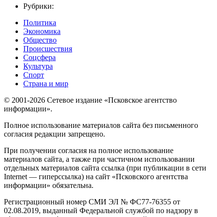
Рубрики:
Политика
Экономика
Общество
Происшествия
Соцсфера
Культура
Спорт
Страна и мир
© 2001-2026 Сетевое издание «Псковское агентство
информации».
Полное использование материалов сайта без письменного
согласия редакции запрещено.
При получении согласия на полное использование
материалов сайта, а также при частичном использовании
отдельных материалов сайта ссылка (при публикации в сети
Internet — гиперссылка) на сайт «Псковского агентства
информации» обязательна.
Регистрационный номер СМИ ЭЛ № ФС77-76355 от
02.08.2019, выданный Федеральной службой по надзору в