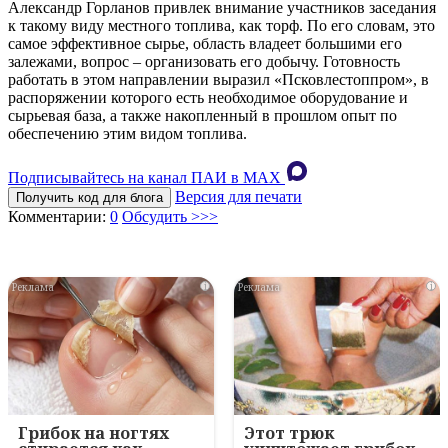
Александр Горланов привлек внимание участников заседания
к такому виду местного топлива, как торф. По его словам, это
самое эффективное сырье, область владеет большими его
залежами, вопрос – организовать его добычу. Готовность
работать в этом направлении выразил «Псковлестоппром», в
распоряжении которого есть необходимое оборудование и
сырьевая база, а также накопленный в прошлом опыт по
обеспечению этим видом топлива.
Подписывайтесь на канал ПАИ в MAХ
Версия для печати
Получить код для блога
Комментарии:
0
Обсудить >>>
i
i
Грибок на ногтях
Этот трюк