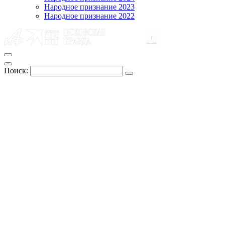
Народное признание 2023
Народное признание 2022
Поиск: