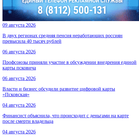
09 августа 2026
В двух регионах средняя пенсия неработающих россиян
превысила 40 тысяч рублей
06 августа 2026
Профсоюзы приняли участие в обсуждении внедрения единой
карты псковича
06 августа 2026
Власти и бизнес обсудили развитие цифровой карты
«Псковская»
04 августа 2026
Финансист объяснила, что происходит с деньгами на карте
после смерти владельца
04 августа 2026