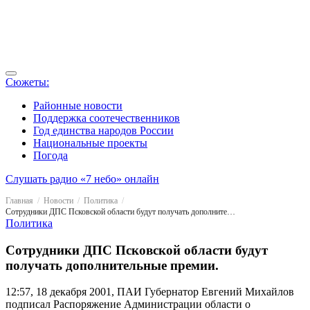
Сюжеты:
Районные новости
Поддержка соотечественников
Год единства народов России
Национальные проекты
Погода
Слушать радио «7 небо» онлайн
Главная
Новости
Политика
Сотрудники ДПС Псковской области будут получать дополнительные премии.
Политика
Сотрудники ДПС Псковской области будут
получать дополнительные премии.
12:57, 18 декабря 2001, ПАИ
Губернатор Евгений Михайлов
подписал Распоряжение Администрации области о