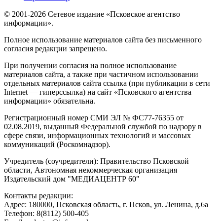
© 2001-2026 Сетевое издание «Псковское агентство
информации».
Полное использование материалов сайта без письменного
согласия редакции запрещено.
При получении согласия на полное использование
материалов сайта, а также при частичном использовании
отдельных материалов сайта ссылка (при публикации в сети
Internet — гиперссылка) на сайт «Псковского агентства
информации» обязательна.
Регистрационный номер СМИ ЭЛ № ФС77-76355 от
02.08.2019, выданный Федеральной службой по надзору в
сфере связи, информационных технологий и массовых
коммуникаций (Роскомнадзор).
Учредитель (соучредители): Правительство Псковской
области, Автономная некоммерческая организация
Издательский дом "МЕДИАЦЕНТР 60"
Контакты редакции:
Адреc: 180000, Псковская область, г. Псков, ул. Ленина, д.6а
Телефон: 8(8112) 500-405