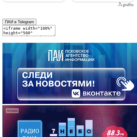
ПАИ в Telegram