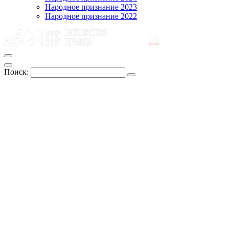
Народное признание 2023
Народное признание 2022
Поиск: