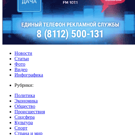
Новости
Статьи
Фото
Видео
Инфографика
Рубрики:
Политика
Экономика
Общество
Происшествия
Соцсфера
Культура
Спорт
Страна и мир