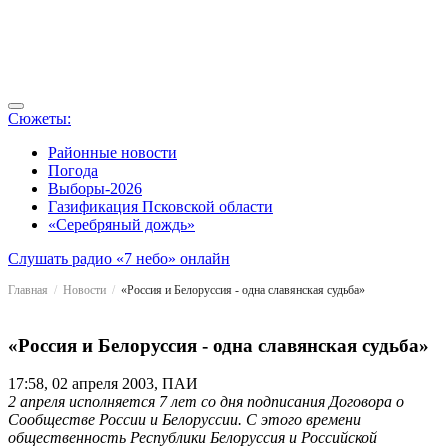
Сюжеты:
Районные новости
Погода
Выборы-2026
Газификация Псковской области
«Серебряный дождь»
Слушать радио «7 небо» онлайн
Главная
Новости
«Россия и Белоруссия - одна славянская судьба»
«Россия и Белоруссия - одна славянская судьба»
17:58, 02 апреля 2003, ПАИ
2 апреля исполняется 7 лет со дня подписания Договора о
Сообществе России и Белоруссии. С этого времени
общественность Республики Белоруссия и Российской