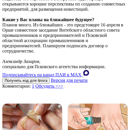
открываются хорошие перспективы по созданию совместных
предприятий, для размещения инвестиций.
Какие у Вас планы на ближайшее будущее?
Планов много. Из ближайших - это предстоящее 16 апреля в
Орше совместное заседание Витебского областного совета
промышленников и предпринимателей и Псковской
областной ассоциации промышленников и
предпринимателей. Планируем подписать договор о
сотрудничестве.
Александр Захаров
,
специально для Псковского агентства информации.
Подписывайтесь на канал ПАИ в MAХ
Версия для печати
Получить код для блога
Комментарии:
1
Обсудить >>>
i
i