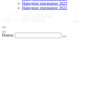
Народное признание 2023
Народное признание 2022
Поиск: