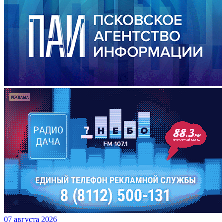
07 августа 2026