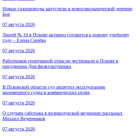
Новые газопроводы запустили в новосокольнической деревне
Бор
07 августа 2026
Лицей № 10 в Пскове активно готовится к новому учебному
году – Елена Синёва
07 августа 2026
Работников спортивной отрасли чествовали в Пскове в
преддверии Дня физкультурника
07 августа 2026
В Псковской области суд запретил эксплуатацию
маломерного судна в коммерческих целях
07 августа 2026
О случаях саботажа в великолукской медицине рассказал ​
Михаил Ведерников
07 августа 2026