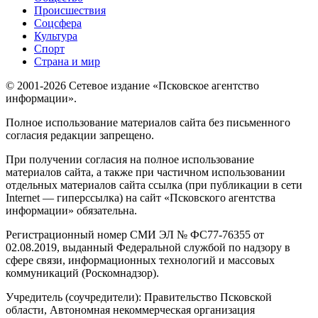
Происшествия
Соцсфера
Культура
Спорт
Страна и мир
© 2001-2026 Сетевое издание «Псковское агентство
информации».
Полное использование материалов сайта без письменного
согласия редакции запрещено.
При получении согласия на полное использование
материалов сайта, а также при частичном использовании
отдельных материалов сайта ссылка (при публикации в сети
Internet — гиперссылка) на сайт «Псковского агентства
информации» обязательна.
Регистрационный номер СМИ ЭЛ № ФС77-76355 от
02.08.2019, выданный Федеральной службой по надзору в
сфере связи, информационных технологий и массовых
коммуникаций (Роскомнадзор).
Учредитель (соучредители): Правительство Псковской
области, Автономная некоммерческая организация