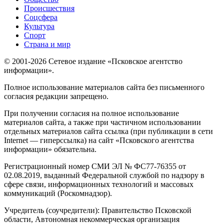
Происшествия
Соцсфера
Культура
Спорт
Страна и мир
© 2001-2026 Сетевое издание «Псковское агентство
информации».
Полное использование материалов сайта без письменного
согласия редакции запрещено.
При получении согласия на полное использование
материалов сайта, а также при частичном использовании
отдельных материалов сайта ссылка (при публикации в сети
Internet — гиперссылка) на сайт «Псковского агентства
информации» обязательна.
Регистрационный номер СМИ ЭЛ № ФС77-76355 от
02.08.2019, выданный Федеральной службой по надзору в
сфере связи, информационных технологий и массовых
коммуникаций (Роскомнадзор).
Учредитель (соучредители): Правительство Псковской
области, Автономная некоммерческая организация