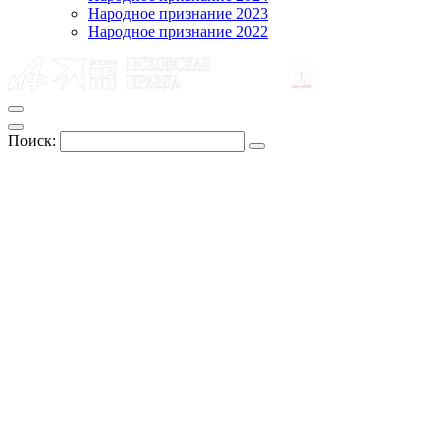
Народное признание 2023
Народное признание 2022
Поиск: