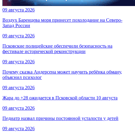
09 августа 2026
Воздух Баренцева моря принесет похолодание на Северо-
Запад России
09 августа 2026
Псковские полицейские обеспечили безопасность на
фестивале исторической реконструкции
09 августа 2026
Почему сказка Андерсена может научить ребёнка обману,
объяснил психолог
09 августа 2026
Жара до +28 ожидается в Псковской области 10 августа
09 августа 2026
Педиатр назвал причины постоянной усталости у детей
09 августа 2026