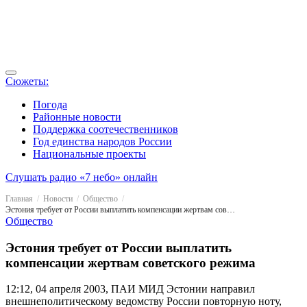
Сюжеты:
Погода
Районные новости
Поддержка соотечественников
Год единства народов России
Национальные проекты
Слушать радио «7 небо» онлайн
Главная
Новости
Общество
Эстония требует от России выплатить компенсации жертвам советского режима
Общество
Эстония требует от России выплатить
компенсации жертвам советского режима
12:12, 04 апреля 2003, ПАИ
МИД Эстонии направил
внешнеполитическому ведомству России повторную ноту,