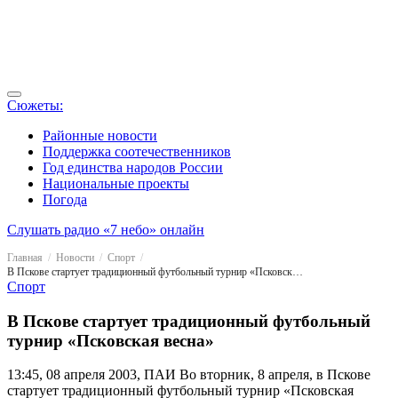
Сюжеты:
Районные новости
Поддержка соотечественников
Год единства народов России
Национальные проекты
Погода
Слушать радио «7 небо» онлайн
Главная
Новости
Спорт
В Пскове стартует традиционный футбольный турнир «Псковская весна»
Спорт
В Пскове стартует традиционный футбольный
турнир «Псковская весна»
13:45, 08 апреля 2003, ПАИ
Во вторник, 8 апреля, в Пскове
стартует традиционный футбольный турнир «Псковская