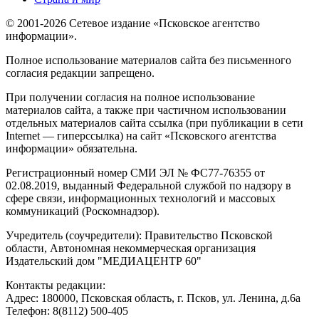
© 2001-2026 Сетевое издание «Псковское агентство
информации».
Полное использование материалов сайта без письменного
согласия редакции запрещено.
При получении согласия на полное использование
материалов сайта, а также при частичном использовании
отдельных материалов сайта ссылка (при публикации в сети
Internet — гиперссылка) на сайт «Псковского агентства
информации» обязательна.
Регистрационный номер СМИ ЭЛ № ФС77-76355 от
02.08.2019, выданный Федеральной службой по надзору в
сфере связи, информационных технологий и массовых
коммуникаций (Роскомнадзор).
Учредитель (соучредители): Правительство Псковской
области, Автономная некоммерческая организация
Издательский дом "МЕДИАЦЕНТР 60"
Контакты редакции:
Адреc: 180000, Псковская область, г. Псков, ул. Ленина, д.6а
Телефон: 8(8112) 500-405