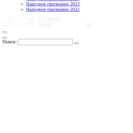
Народное признание 2023
Народное признание 2022
Поиск: