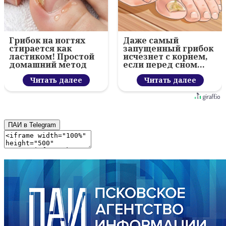
Грибок на ногтях
Даже самый
стирается как
запущенный грибок
ластиком! Простой
исчезнет с корнем,
домашний метод
если перед сном…
Читать далее
Читать далее
ПАИ в Telegram