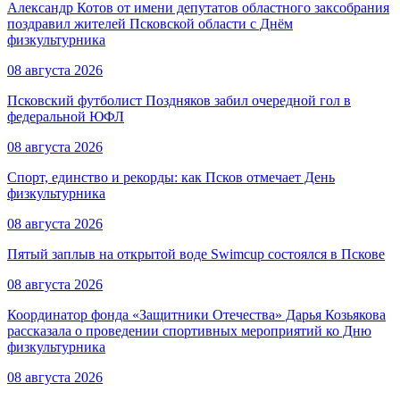
Александр Котов от имени депутатов областного заксобрания
поздравил жителей Псковской области с Днём
физкультурника
08 августа 2026
Псковский футболист Поздняков забил очередной гол в
федеральной ЮФЛ
08 августа 2026
Спорт, единство и рекорды: как Псков отмечает День
физкультурника
08 августа 2026
Пятый заплыв на открытой воде Swimcup состоялся в Пскове
08 августа 2026
Координатор фонда «Защитники Отечества» Дарья Козьякова
рассказала о проведении спортивных мероприятий ко Дню
физкультурника
08 августа 2026