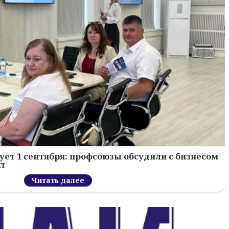
ует 1 сентября: профсоюзы обсудили с бизнесом
кт
Читать далее