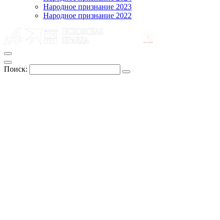
Народное признание 2023
Народное признание 2022
Поиск: