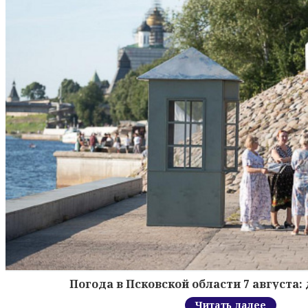
Погода в Псковской области 7 августа: 
Читать далее