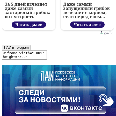
За 5 дней исчезнет
Даже самый
даже самый
запущенный грибок
застарелый грибок:
исчезнет с корнем,
вот хитрость
если перед сном…
Читать далее
Читать далее
ПАИ в Telegram