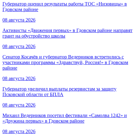
Губернатор оценил результаты работы ТОС «Низовицы» в
Гдовском районе
08 августа 2026
Активисты «Движения первых» в Гдовском районе направят
грант на обустройство школы
08 августа 2026
Сенатор Косачёв и губернатор Ведерников встретились с
участниками программы «Здравствуй, Россия!» в Гдовском
районе
08 августа 2026
Губернатор увеличил выплаты резервистам за защиту
Псковской области от БПЛА
08 августа 2026
Михаил Ведерников посетил фестивали «Самолва 1242» и
«Дружина первых» в Гдовском районе
08 августа 2026