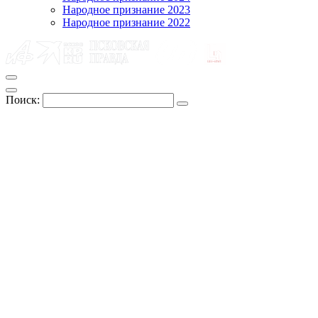
Народное признание 2023
Народное признание 2022
Поиск: