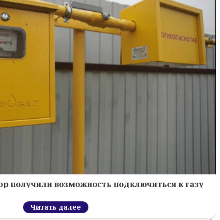
Бор получили возможность подключиться к газу
Читать далее