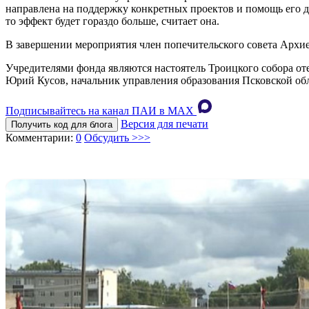
направлена на поддержку конкретных проектов и помощь его д
то эффект будет гораздо больше, считает она.
В завершении мероприятия член попечительского совета Архи
Учредителями фонда являются настоятель Троицкого собора 
Юрий Кусов, начальник управления образования Псковской об
Подписывайтесь на канал ПАИ в MAХ
Версия для печати
Получить код для блога
Комментарии:
0
Обсудить >>>