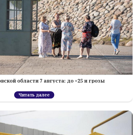
вской области 7 августа: до +25 и грозы
Читать далее