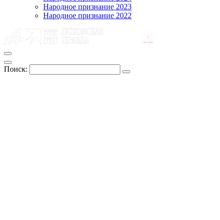
Народное признание 2023
Народное признание 2022
Поиск: