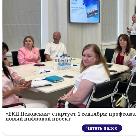
«ЕКП Псковская» стартует 1 сентября: профсою
новый цифровой проект
Читать далее