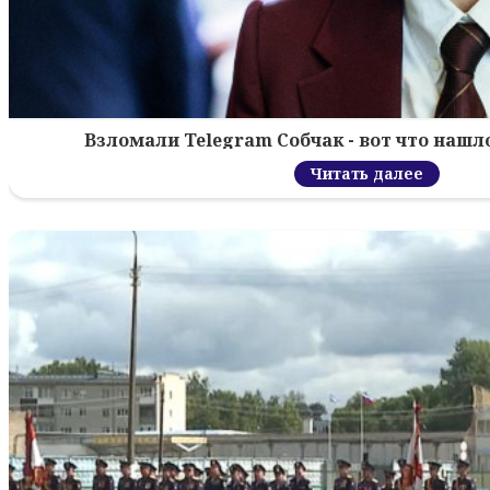
Взломали Telegram Собчак - вот что нашл
Читать далее