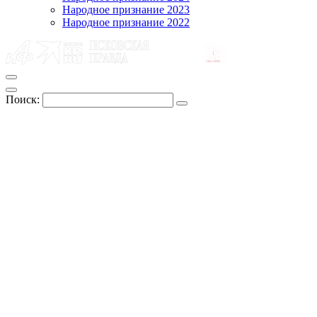
Народное признание 2023
Народное признание 2022
Поиск: