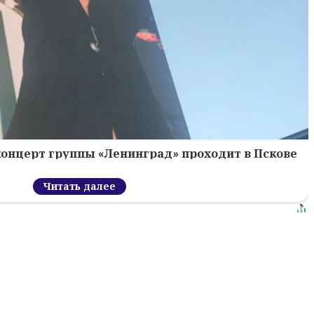
концерт группы «Ленинград» проходит в Пскове
Читать далее