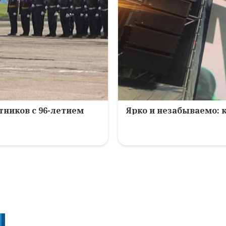
ников с 96-летием
Ярко и незабываемо: 