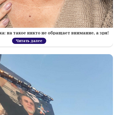
: на такое никто не обращает внимание, а зря!
Читать далее