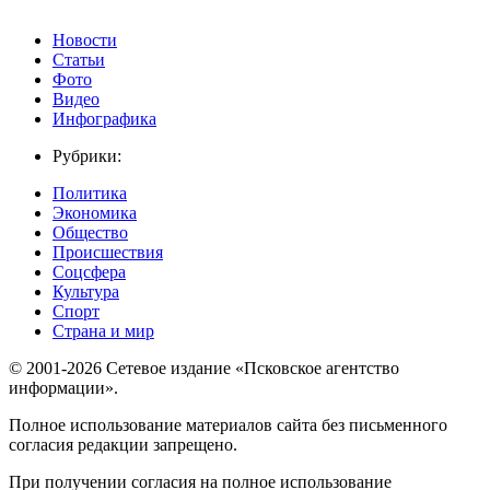
Новости
Статьи
Фото
Видео
Инфографика
Рубрики:
Политика
Экономика
Общество
Происшествия
Соцсфера
Культура
Спорт
Страна и мир
© 2001-2026 Сетевое издание «Псковское агентство
информации».
Полное использование материалов сайта без письменного
согласия редакции запрещено.
При получении согласия на полное использование