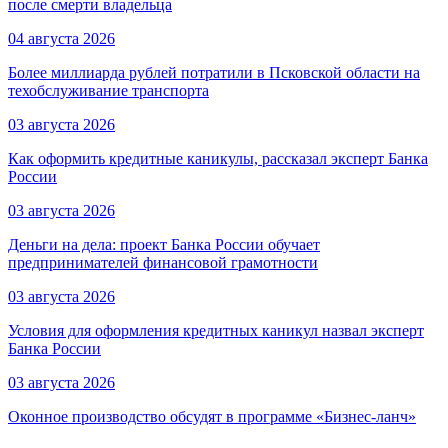
после смерти владельца
04 августа 2026
Более миллиарда рублей потратили в Псковской области на
техобслуживание транспорта
03 августа 2026
Как оформить кредитные каникулы, рассказал эксперт Банка
России
03 августа 2026
Деньги на дела: проект Банка России обучает
предпринимателей финансовой грамотности
03 августа 2026
Условия для оформления кредитных каникул назвал эксперт
Банка России
03 августа 2026
Оконное производство обсудят в программе «Бизнес-ланч»