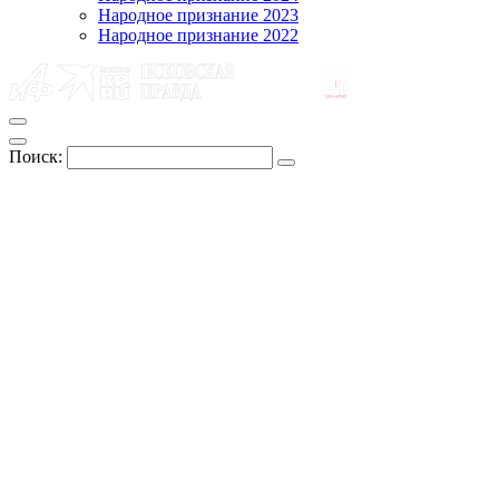
Народное признание 2023
Народное признание 2022
Поиск: