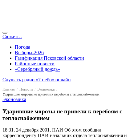
Сюжеты:
Погода
Выборы-2026
Газификация Псковской области
Районные новости
«Серебряный дождь»
Слушать радио «7 небо» онлайн
Главная
Новости
Экономика
Ударившие морозы не привели к перебоям с теплоснабжением
Экономика
Ударившие морозы не привели к перебоям с
теплоснабжением
18:31, 24 декабря 2001, ПАИ
Об этом сообщил
корреспонденту ПАИ начальник отдела теплоснабжения и