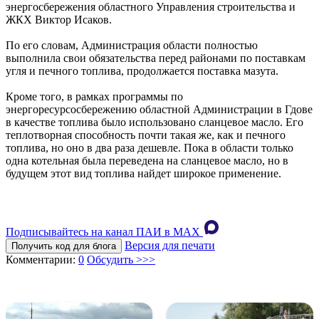
энергосбережения областного Управления строительства и
ЖКХ Виктор Исаков.
По его словам, Администрация области полностью
выполнила свои обязательства перед районами по поставкам
угля и печного топлива, продолжается поставка мазута.
Кроме того, в рамках программы по
энергоресурсосбережению областной Администрации в Гдове
в качестве топлива было использовано сланцевое масло. Его
теплотворная способность почти такая же, как и печного
топлива, но оно в два раза дешевле. Пока в области только
одна котельная была переведена на сланцевое масло, но в
будущем этот вид топлива найдет широкое применение.
Подписывайтесь на канал ПАИ в MAХ
Версия для печати
Получить код для блога
Комментарии:
0
Обсудить >>>