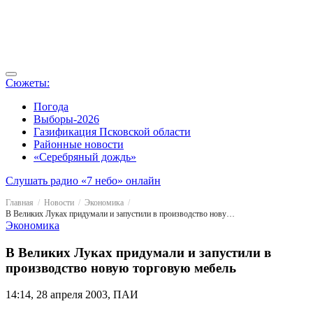
Сюжеты:
Погода
Выборы-2026
Газификация Псковской области
Районные новости
«Серебряный дождь»
Слушать радио «7 небо» онлайн
Главная
Новости
Экономика
В Великих Луках придумали и запустили в производство новую торговую мебель
Экономика
В Великих Луках придумали и запустили в
производство новую торговую мебель
14:14, 28 апреля 2003, ПАИ