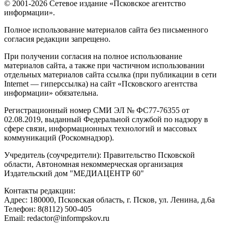
© 2001-2026 Сетевое издание «Псковское агентство
информации».
Полное использование материалов сайта без письменного
согласия редакции запрещено.
При получении согласия на полное использование
материалов сайта, а также при частичном использовании
отдельных материалов сайта ссылка (при публикации в сети
Internet — гиперссылка) на сайт «Псковского агентства
информации» обязательна.
Регистрационный номер СМИ ЭЛ № ФС77-76355 от
02.08.2019, выданный Федеральной службой по надзору в
сфере связи, информационных технологий и массовых
коммуникаций (Роскомнадзор).
Учредитель (соучредители): Правительство Псковской
области, Автономная некоммерческая организация
Издательский дом "МЕДИАЦЕНТР 60"
Контакты редакции:
Адреc: 180000, Псковская область, г. Псков, ул. Ленина, д.6а
Телефон: 8(8112) 500-405
Email: redactor@informpskov.ru