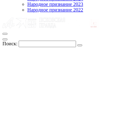
Народное признание 2023
Народное признание 2022
Поиск: