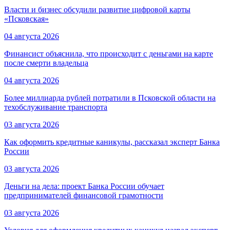
Власти и бизнес обсудили развитие цифровой карты
«Псковская»
04 августа 2026
Финансист объяснила, что происходит с деньгами на карте
после смерти владельца
04 августа 2026
Более миллиарда рублей потратили в Псковской области на
техобслуживание транспорта
03 августа 2026
Как оформить кредитные каникулы, рассказал эксперт Банка
России
03 августа 2026
Деньги на дела: проект Банка России обучает
предпринимателей финансовой грамотности
03 августа 2026