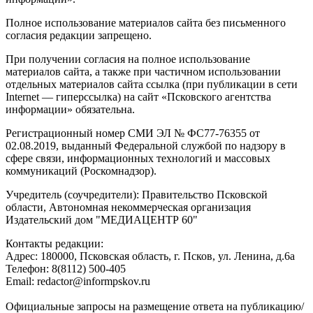
Полное использование материалов сайта без письменного
согласия редакции запрещено.
При получении согласия на полное использование
материалов сайта, а также при частичном использовании
отдельных материалов сайта ссылка (при публикации в сети
Internet — гиперссылка) на сайт «Псковского агентства
информации» обязательна.
Регистрационный номер СМИ ЭЛ № ФС77-76355 от
02.08.2019, выданный Федеральной службой по надзору в
сфере связи, информационных технологий и массовых
коммуникаций (Роскомнадзор).
Учредитель (соучредители): Правительство Псковской
области, Автономная некоммерческая организация
Издательский дом "МЕДИАЦЕНТР 60"
Контакты редакции:
Адреc: 180000, Псковская область, г. Псков, ул. Ленина, д.6а
Телефон: 8(8112) 500-405
Email: redactor@informpskov.ru
Официальные запросы на размещение ответа на публикацию/