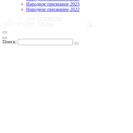
Народное признание 2023
Народное признание 2022
Поиск: