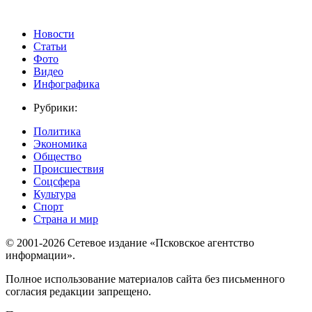
Новости
Статьи
Фото
Видео
Инфографика
Рубрики:
Политика
Экономика
Общество
Происшествия
Соцсфера
Культура
Спорт
Страна и мир
© 2001-2026 Сетевое издание «Псковское агентство
информации».
Полное использование материалов сайта без письменного
согласия редакции запрещено.