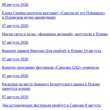
08 августа 2026
Елена Синёва посетила выставку «Совсем не тот Плюшкин»
в Псковском музее-заповеднике
07 августа 2026
Магия света и воды: «фонарики желаний» запустили в Пскове
07 августа 2026
Концерт памяти Виктора Цоя пройдёт в Пскове 16 августа
07 августа 2026
Конную программу фестиваля «Самолва 1242» отменили
07 августа 2026
Раскопки на месте бывшего Белорусского рынка в Пскове
начнутся осенью
07 августа 2026
Два исторических фестиваля пройдут в Самолве 8 августа