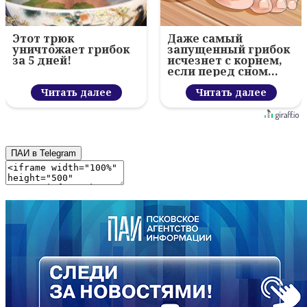
Этот трюк
Даже самый
уничтожает грибок
запущенный грибок
за 5 дней!
исчезнет с корнем,
если перед сном…
Читать далее
Читать далее
ПАИ в Telegram