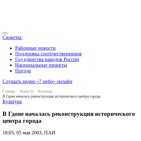
Сюжеты:
Районные новости
Поддержка соотечественников
Год единства народов России
Национальные проекты
Погода
Слушать радио «7 небо» онлайн
Главная
Новости
Культура
В Гдове началась реконструкция исторического центра города
Культура
В Гдове началась реконструкция исторического
центра города
18:05, 05 мая 2003, ПАИ