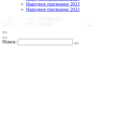
Народное признание 2023
Народное признание 2022
Поиск: