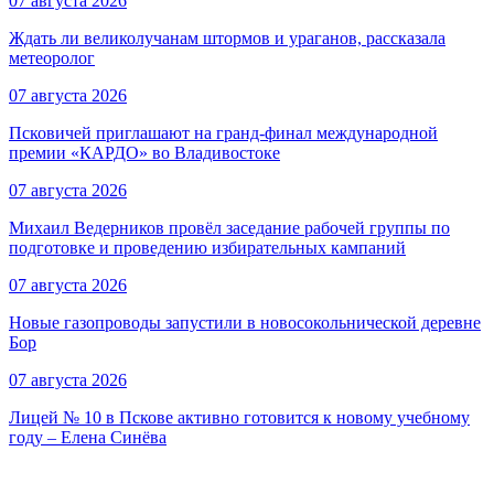
07 августа 2026
Ждать ли великолучанам штормов и ураганов, рассказала
метеоролог
07 августа 2026
Псковичей приглашают на гранд‑финал международной
премии «КАРДО» во Владивостоке
07 августа 2026
Михаил Ведерников провёл заседание рабочей группы по
подготовке и проведению избирательных кампаний
07 августа 2026
Новые газопроводы запустили в новосокольнической деревне
Бор
07 августа 2026
Лицей № 10 в Пскове активно готовится к новому учебному
году – Елена Синёва