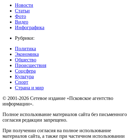
Новости
Статьи
Фото
Видео
Инфографика
Рубрики:
Политика
Экономика
Общество
Происшествия
Соцсфера
Культура
Спорт
Страна и мир
© 2001-2026 Сетевое издание «Псковское агентство
информации».
Полное использование материалов сайта без письменного
согласия редакции запрещено.
При получении согласия на полное использование
материалов сайта, а также при частичном использовании