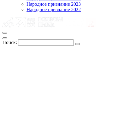
Народное признание 2023
Народное признание 2022
Поиск: